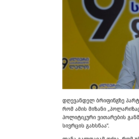
დღევანდელ
ბრიფინგზე
პარტ
რომ ამის მიზანი „პოლარიზა
პოლიტიკური ვითარების განმ
სივრცის გახსნაა“.