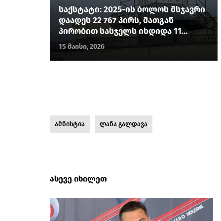
საქსტატი: 2025-ის ბოლოს მსჯავრი
დაადეს 22 767 პირს, მათგან
პირობით სასჯელს იხდიდა 11
ათასზე მეტი
15 მაისი, 2026
ამნისტია
ლანა გალდავა
ასევე იხილეთ