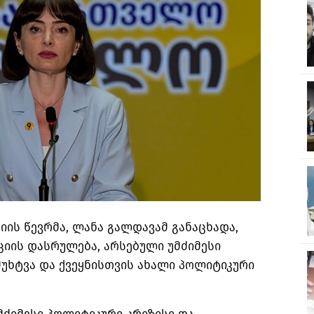
იის წევრმა, ლანა
გალდავამ
განაცხადა,
ციის დასრულება, არსებული უმძიმესი
უხტვა და ქვეყნისთვის ახალი პოლიტიკური