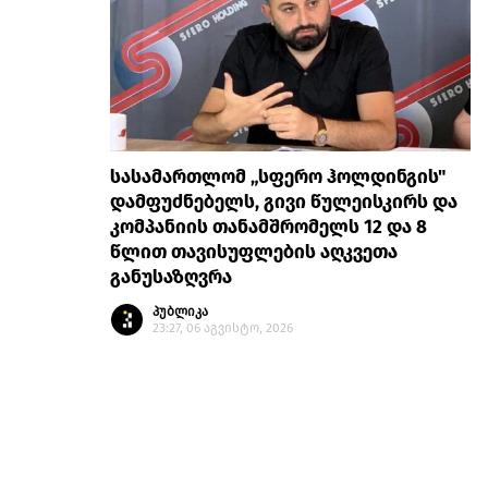
სასამართლომ „სფერო ჰოლდინგის"
დამფუძნებელს, გივი წულეისკირს და
კომპანიის თანამშრომელს 12 და 8
წლით თავისუფლების აღკვეთა
განუსაზღვრა
პუბლიკა
23:27, 06 აგვისტო, 2026