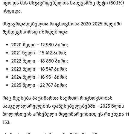
იყო და მას მსჯავრდებულთა ნახევარზე მეტი (50.1%)
იხდიდა.
მსჯავრდადებულთა რიცხოვნობა 2020-2025 წლებში
შემდეგნაირად იზრდებოდა:
2020 წელი – 12 980 პირი;
2021 წელი – 15 412 პირი;
2022 წელი – 18 850 პირი;
2023 წელი – 18 547 პირი;
2024 წელი – 16 961 პირი;
2025 წელი – 22 767 პირი;
რაც შეეხება პატიმართა საერთო რიცხოვნობას
სასჯელაღსრულების დაწესებულებებში – 2025 წლის
ბოლოსთვის არსებული მდგომარეობით, ეს რიცხვია 11
153.