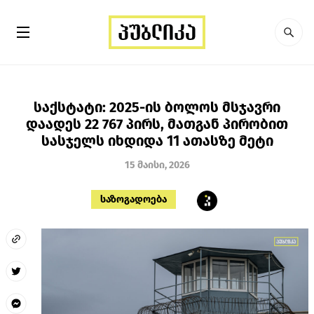
საქსტატი: 2025-ის ბოლოს მსჯავრი
დაადეს 22 767 პირს, მათგან პირობით
სასჯელს იხდიდა 11 ათასზე მეტი
15 მაისი, 2026
საზოგადოება