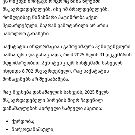
ეს რიცხვი მოიცავს როგორც წინა წლებში
მსჯავრდადებულებს, ისე იმ ბრალდებულებს,
რომლებსაც წინასწარი პატიმრობა აქვთ
შეფარდებული, მაგრამ გამოტანილი არ არის
საბოლოო განაჩენი.
საქსტატის ინფორმაციას გამოეხმაურა პენიტენციური
სამსახური და განაცხადა, რომ 2025 წლის 31 დეკემბრის
მდგომარეობით, პენიტენციურ სისტემაში სასჯელს
იხდიდა 8 702 მსჯავრდებული, რაც საქსტატის
მონაცემებს არ შეესაბამება.
რაც შეეხება დანაშაულის სახეებს, 2025 წელს
მსჯავრდადებული პირების მიერ ჩადენილ
დანაშაულების პირველი სამეული ასეთია:
ქურდობა;
ნარკოდანაშაული;