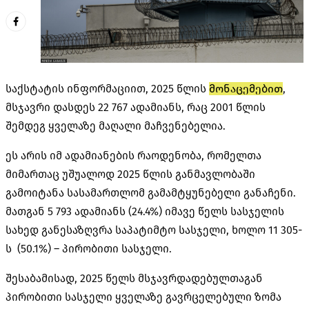
საქსტატის ინფორმაციით, 2025 წლის
მონაცემებით
,
მსჯავრი დასდეს 22 767 ადამიანს, რაც 2001 წლის
შემდეგ ყველაზე მაღალი მაჩვენებელია.
ეს არის იმ ადამიანების რაოდენობა, რომელთა
მიმართაც
უშუალოდ 2025 წლის განმავლობაში
გამოიტანა სასამართლომ გამამტყუნებელი განაჩენი
.
მათგან
5 793
ადამიანს (24.4%) იმავე წელს სასჯელის
სახედ განესაზღვრა საპატიმტო სასჯელი, ხოლო 11 305-
ს (50.1%) – პირობითი სასჯელი.
შესაბამისად, 2025 წელს მსჯავრდადებულთაგან
პირობითი სასჯელი ყველაზე გავრცელებული ზომა