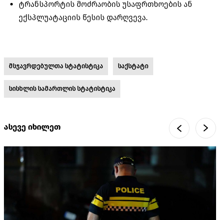
ტრანსპორტის მოძრაობის უსაფრთხოების ან
ექსპლუატაციის წესის დარღვევა.
მსჯავრდებულთა სტატისტიკა
საქსტატი
სისხლის სამართლის სტატისტიკა
ასევე იხილეთ