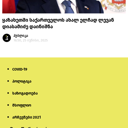
ყაზახეთში საქართველოს ახალ ელჩად ლევან
დიასამიძე დაინიშნა
პუბლიკა
16:50, 25 ივნისი, 2025
COVID-19
პოლიტიკა
საზოგადოება
მსოფლიო
არჩევნები 2021