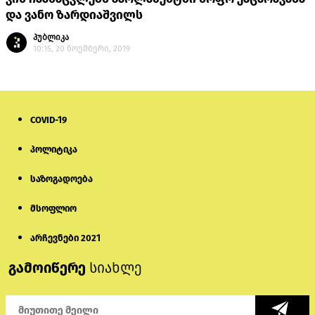
და ვანო ზარდიაშვილს
პუბლიკა
10:15, 20 ნოემბერი, 2019
COVID-19
პოლიტიკა
საზოგადოება
მსოფლიო
არჩევნები 2021
გამოიწერე
სიახლე