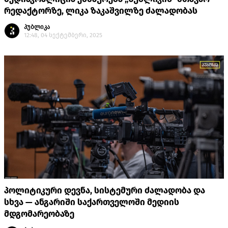
რედაქტორზე, ლიკა ზაკაშვილზე ძალადობას
პუბლიკა
12:48, 04 სექტემბერი, 2025
პოლიტიკური დევნა, სისტემური ძალადობა და
სხვა — ანგარიში საქართველოში მედიის
მდგომარეობაზე