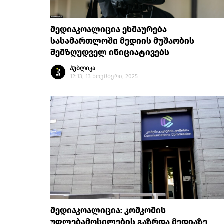
მედიაკოალიცია ეხმაურება
სასამართლოში მედიის მუშაობის
შემზღუდველ ინიციატივებს
პუბლიკა
12:13, 13 ნოემბერი, 2025
მედიაკოალიცია: კომკომის
უფლებამოსილების გაზრდა მედიაზე