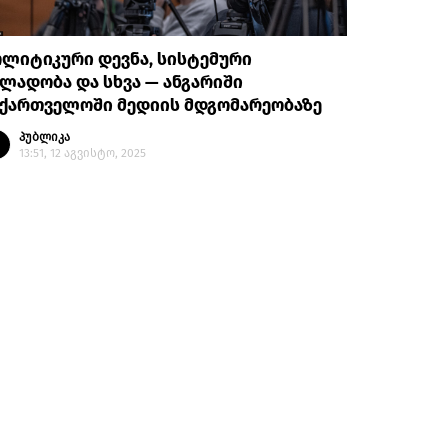
ლიტიკური დევნა, სისტემური
ლადობა და სხვა — ანგარიში
აქართველოში მედიის მდგომარეობაზე
პუბლიკა
13:51, 12 აგვისტო, 2025