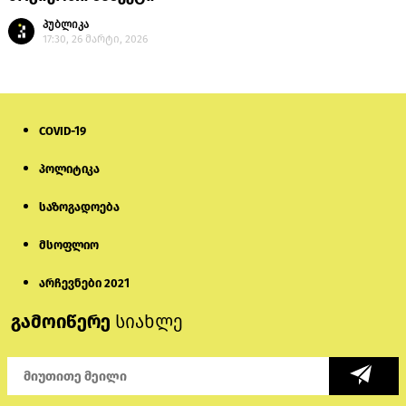
პუბლიკა
17:30, 26 მარტი, 2026
COVID-19
პოლიტიკა
საზოგადოება
მსოფლიო
არჩევნები 2021
გამოიწერე
სიახლე