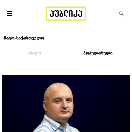
ნატო-საქართველო
ახალი
პოპულარული