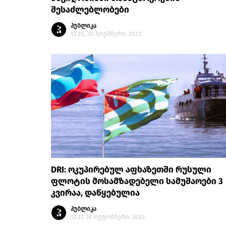
შესაძლებლობები
პუბლიკა
13:20, 30 ნოემბერი, 2023
DRI: ოკუპირებულ აფხაზეთში რუსული
ფლოტის მოსამზადებელი სამუშაოები 3
კვირაა, დაწყებულია
პუბლიკა
12:27, 26 ოქტომბერი, 2023