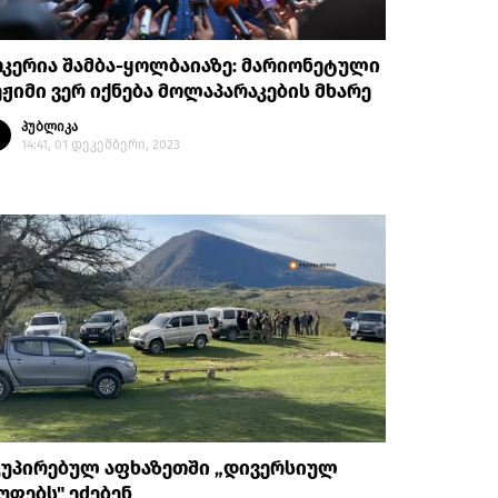
კერია შამბა-ყოლბაიაზე: მარიონეტული
ჟიმი ვერ იქნება მოლაპარაკების მხარე
პუბლიკა
14:41, 01 დეკემბერი, 2023
კუპირებულ აფხაზეთში „დივერსიულ
უფებს" ეძებენ