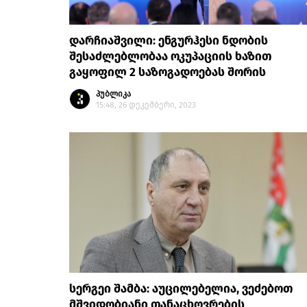
დარჩიაშვილი: ენგურჰესი ნდობის
შესაძლებლობაა ოკუპაციის ხაზით
გაყოფილ 2 საზოგადოებას შორის
პუბლიკა
15:48, 26 დეკემბერი, 2023
სერგეი შამბა: აუცილებელია, ვეძებოთ
მშვიდობიანი თანაცხოვრების