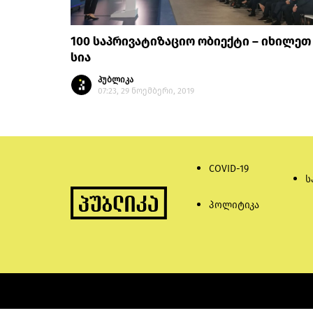
100 საპრივატიზაციო ობიექტი – იხილეთ
სია
პუბლიკა
07:23, 29 ნოემბერი, 2019
COVID-19
ს
პოლიტიკა