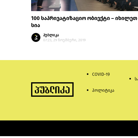
100 საპრივატიზაციო ობიექტი – იხილეთ
სია
პუბლიკა
07:23, 29 ნოემბერი, 2019
COVID-19
ს
პოლიტიკა