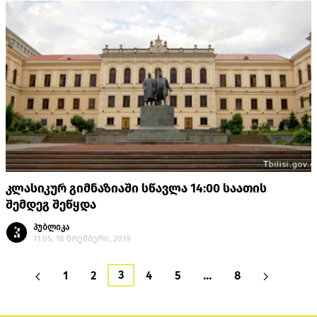
კლასიკურ გიმნაზიაში სწავლა 14:00 საათის
შემდეგ შეწყდა
პუბლიკა
11:05, 18 ნოემბერი, 2019
3
1
2
4
5
…
8