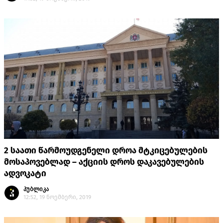
2 საათი წარმოუდგენელი დროა მტკიცებულების
მოსაპოვებლად – აქციის დროს დაკავებულების
ადვოკატი
პუბლიკა
12:52, 19 ნოემბერი, 2019