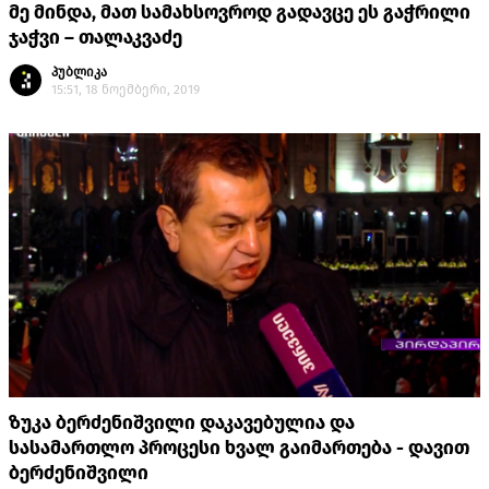
მე მინდა, მათ სამახსოვროდ გადავცე ეს გაჭრილი
ჯაჭვი – თალაკვაძე
პუბლიკა
15:51, 18 ნოემბერი, 2019
ზუკა ბერძენიშვილი დაკავებულია და
სასამართლო პროცესი ხვალ გაიმართება - დავით
ბერძენიშვილი