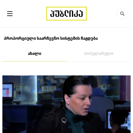
პროპორციული საარჩევნო სისტემის ჩაგდება
ახალი
პოპულარული