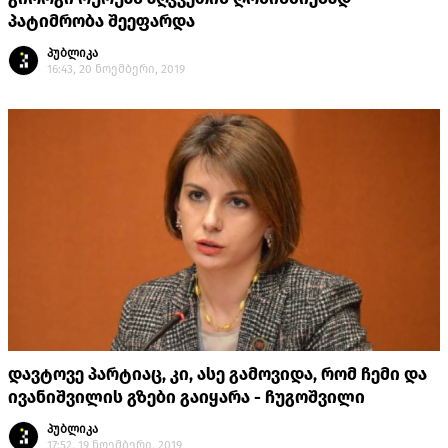
პატიმრობა შეეფარდა
პუბლიკა
16:43, 20 ნოემბერი, 2019
დავტოვე პარტიაც, კი, ასე გამოვიდა, რომ ჩემი და
ივანიშვილის გზები გაიყარა - ჩუგოშვილი
პუბლიკა
17:52, 19 ნოემბერი, 2019