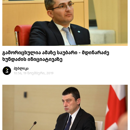
გამორიცხულია ამაზე საუბარი - მდინარაძე
ხუნდაძის ინიციატივაზე
პუბლიკა
10:56, 19 ნოემბერი, 2019