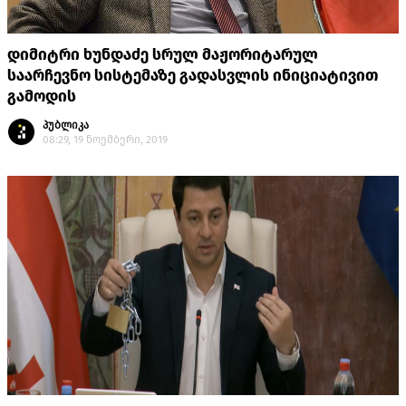
დიმიტრი ხუნდაძე სრულ მაჟორიტარულ
საარჩევნო სისტემაზე გადასვლის ინიციატივით
გამოდის
პუბლიკა
08:29, 19 ნოემბერი, 2019