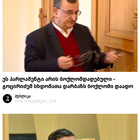
ეს პარლამენტი არის ბოქლომდადებული -
გოცირიძემ სხდომათა დარბაზს ბოქლომი დაადო
პუბლიკა
11:19, 19 ნოემბერი, 2019