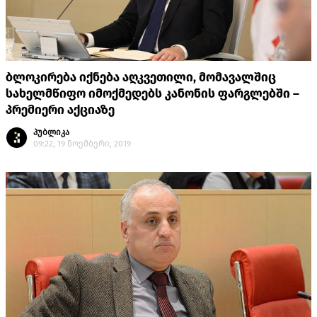
ბლოკირება იქნება აღკვეთილი, მომავალშიც
სახელმწიფო იმოქმედებს კანონის ფარგლებში –
პრემიერი აქციაზე
პუბლიკა
09:22, 19 ნოემბერი, 2019