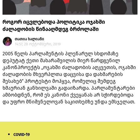
როგორ იცვლებოდა პოლიტიკა ოჯახში
ძალადობის წინააღმდეგ ბრძოლაში
თათია ხალიანი
14:57, 28 ოქტომბერი, 2019
2005 წელს პარლამენტის პლენარულ სხდომაზე
დეპუტატ ქეთი მახარაშვილის მიერ წარდგენილ
კანონპროექტს „ოჯახში ძალადობის აღკვეთის, ოჯახში
ძალადობის მხვერპლთა დაცვისა და დახმარების
შესახებ“ პროტესტი მოჰყვა, რომელიც შემდეგ
ხმაურიან განხილვაში გადაიზარდა. პარლამენტარები
ამბობდნენ, რომ ეს კანონი ქვეყანას არ სჭირდებოდა
და უფრო მნიშვნელოვან საკითხებზე უნდა ემსჯელათ.
COVID-19