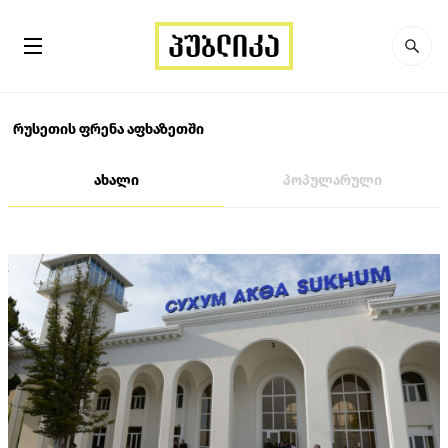
რუსეთის ფრენა აფხაზეთში
ახალი
პოპულარული