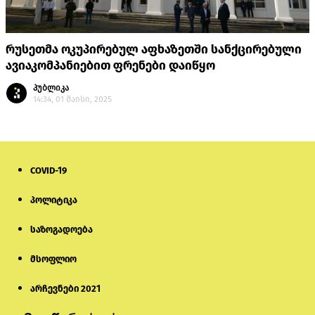
რუსეთმა ოკუპირებულ აფხაზეთში სანქცირებული
ავიაკომპანიებით ფრენები დაიწყო
პუბლიკა
14:34, 01 მაისი, 2025
COVID-19
პოლიტიკა
საზოგადოება
მსოფლიო
არჩევნები 2021