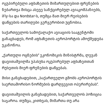
ოკუპირებული აფხაზეთის მიმართულებით ფრენების
ნებართვა მისცა ასევე
სანქცირებულ
ავიაკომპანიებს,
iFly-სა
და
Nordstar-ს
, თუმცა მათ მიერ რეისების
დაწყების თარიღები ჯერჯერობით უცნობია.
საქართველოს სამოქალაქო ავიაციის სააგენტოში
განაცხადეს, რომ აფხაზეთის აეროპორტის ამოქმედება
უკანონოა.
„ქართული ოცნების“ ეკონომიკის მინისტრმა, ლევან
დავითაშვილმა უპასუხა ოკუპირებულ აფხაზეთთან
რუსეთის მიერ ფრენების დაწყებას.
მისი განცხადებით, „საქართველო გმობს აეროპორტის
საერთაშორისო ნორმების დარღვევით ოპერირებას“.
დავითაშვილის განცხადებით, საქართველოს პოზიცია
საჯაროა. თუმცა, კითხვას, მიმართა თუ არა