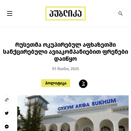
რუსეთმა ოკუპირებულ აფხაზეთში
სანქცირებული ავიაკომპანიებით ფრენები
დაიწყო
01 მაისი, 2025
პოლიტიკა