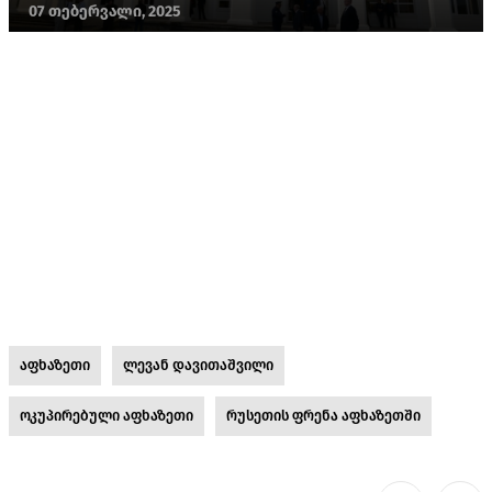
07 თებერვალი, 2025
აფხაზეთი
ლევან დავითაშვილი
ოკუპირებული აფხაზეთი
რუსეთის ფრენა აფხაზეთში