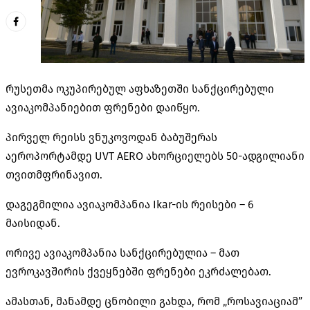
რუსეთმა ოკუპირებულ აფხაზეთში სანქცირებული
ავიაკომპანიებით
ფრენები დაიწყო.
პირველ რეისს
ვნუკოვოდან
ბაბუშერას
აეროპორტამდე UVT AERO ახორციელებს 50-ადგილიანი
თვითმფრინავით.
დაგეგმილია ავიაკომპანია
Ikar-ის
რეისები – 6
მაისიდან.
ორივე ავიაკომპანია
სანქცირებულია
– მათ
ევროკავშირის ქვეყნებში ფრენები ეკრძალებათ.
ამასთან, მანამდე ცნობილი გახდა, რომ „
როსავიაციამ
”