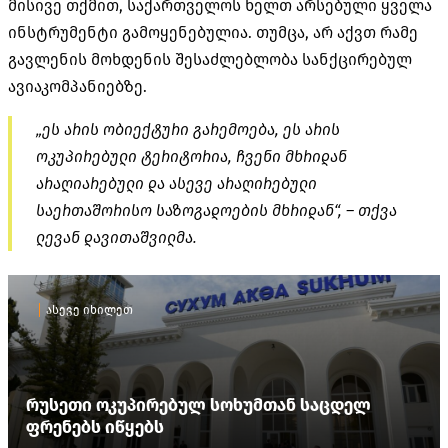
მისივე თქმით, საქართველოს ხელთ არსებული ყველა
ინსტრუმენტი გამოყენებულია. თუმცა, არ აქვთ რამე
გავლენის მოხდენის შესაძლებლობა სანქცირებულ
ავიაკომპანიებზე.
„ეს არის ობიექტური გარემოება, ეს არის
ოკუპირებული ტერიტორია, ჩვენი მხრიდან
არაღიარებული და ასევე არაღირებული
საერთაშორისო საზოგადოების მხრიდან“, – თქვა
ლევან დავითაშვილმა.
ასევე იხილეთ
რუსეთი ოკუპირებულ სოხუმთან საცდელ
ფრენებს იწყებს