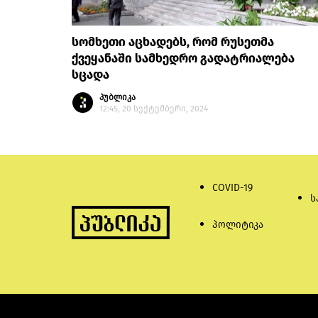
სომხეთი აცხადებს, რომ რუსეთმა
ქვეყანაში სამხედრო გადატრიალება
სცადა
პუბლიკა
12:45, 20 სექტემბერი, 2024
COVID-19
ს
პოლიტიკა