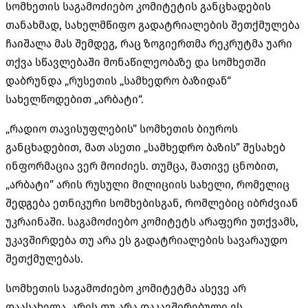
სომხეთის საგამოძიებო კომიტეტის განცხადების
თანახმად, სახელმწიფო გადატრიალების შეთქმულება
ჩაიშალა მას შემდეგ, რაც ზოგიერთმა რეკრუტმა უარი
თქვა სწავლებაში მონაწილეობაზე და სომხეთში
დაბრუნდა „რუსეთის „სამხედრო ბაზიდან“
სახელწოდებით „
არბატი
“.
„რადიო თავისუფლების” სომხეთის ბიუროს
განცხადებით, მათ ასეთი „სამხედრო ბაზის” შესახებ
ინფორმაცია ვერ მოიძიეს. თუმცა, მათივე ცნობით,
„
არბატი
” არის რუსული მილიციის სახელი, რომელიც
შედგება ეთნიკური სომხებისგან, რომლებიც იბრძვიან
უკრაინაში. საგამოძიებო კომიტეტს არაფერი უთქვამს,
უკავშირდება თუ არა ეს გადატრიალების სავარაუდო
შეთქმულებას.
სომხეთის საგამოძიებო კომიტეტმა ასევე არ
დაასახელა, არის თუ არა დაკავშირებული ეს