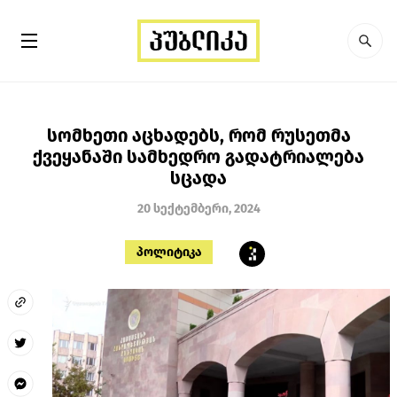
სომხეთი აცხადებს, რომ რუსეთმა
ქვეყანაში სამხედრო გადატრიალება
სცადა
20 სექტემბერი, 2024
პოლიტიკა