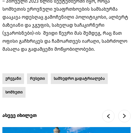
– პირველი 2023 წლის სექტემბერში იყო, როცა
სომხეთის ეროვნული უსაფრთხოების სამსახურმა
დააკავა ოდესღაც გამოჩენილი პოლიტიკოსი, ალბერტ
ბაზეიანი და ჯგუფის, სახელად ხაჩაკირნერი
(ჯვაროსნები)-ის შვიდი წევრი მას შემდეგ, რაც მათ
ოფისი გაჩხრიკეს და ჩამოართვეს იარაღი, საბრძოლო
მასალა და გადამცემი მოწყობილობები.
ერევანი
რუსეთი
სამხედრო გადატრიალება
სომხეთი
ასევე იხილეთ