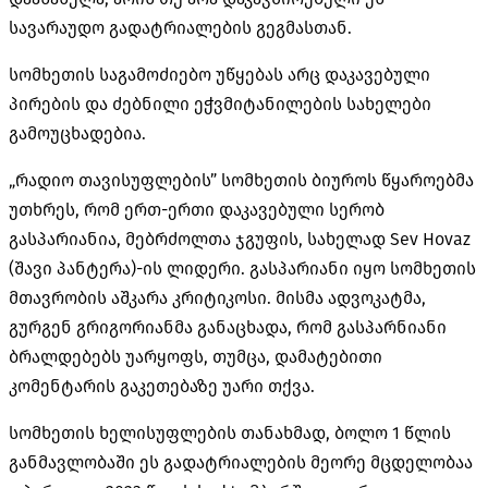
სავარაუდო გადატრიალების გეგმასთან.
სომხეთის საგამოძიებო უწყებას არც დაკავებული
პირების და ძებნილი ეჭვმიტანილების სახელები
გამოუცხადებია.
„რადიო თავისუფლების” სომხეთის ბიუროს წყაროებმა
უთხრეს, რომ ერთ-ერთი დაკავებული
სერობ
გასპარიანია
, მებრძოლთა ჯგუფის, სახელად Sev Hovaz
(შავი პანტერა)-ის ლიდერი. გასპარიანი იყო სომხეთის
მთავრობის აშკარა კრიტიკოსი. მისმა ადვოკატმა,
გურგენ
გრიგორიანმა
განაცხადა, რომ
გასპარნიანი
ბრალდებებს უარყოფს, თუმცა, დამატებითი
კომენტარის გაკეთებაზე უარი თქვა.
სომხეთის ხელისუფლების თანახმად, ბოლო 1 წლის
განმავლობაში ეს გადატრიალების მეორე მცდელობაა