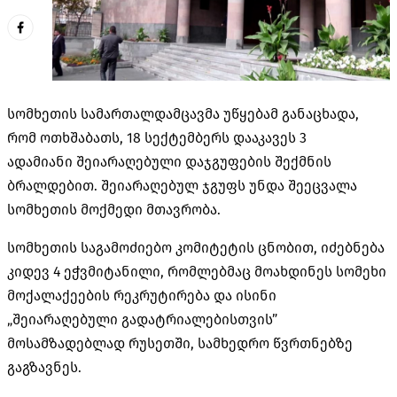
სომხეთის სამართალდამცავმა უწყებამ განაცხადა,
რომ ოთხშაბათს, 18 სექტემბერს დააკავეს 3
ადამიანი შეიარაღებული დაჯგუფების შექმნის
ბრალდებით.
შეიარაღებულ
ჯგუფს უნდა შეეცვალა
სომხეთის მოქმედი მთავრობა.
სომხეთის საგამოძიებო კომიტეტის ცნობით, იძებნება
კიდევ 4 ეჭვმიტანილი, რომლებმაც მოახდინეს სომეხი
მოქალაქეების რეკრუტირება და ისინი
„შეიარაღებული გადატრიალებისთვის”
მოსამზადებლად რუსეთში, სამხედრო წვრთნებზე
გაგზავნეს.