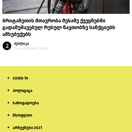
ბრიტანეთის მთავრობა მესამე ქვეყნებში
გადამუშავებულ რუსულ ნავთობზე სანქციებს
ამსუბუქებს
პუბლიკა
11:46, 20 მაისი, 2026
COVID-19
პოლიტიკა
საზოგადოება
მსოფლიო
არჩევნები 2021