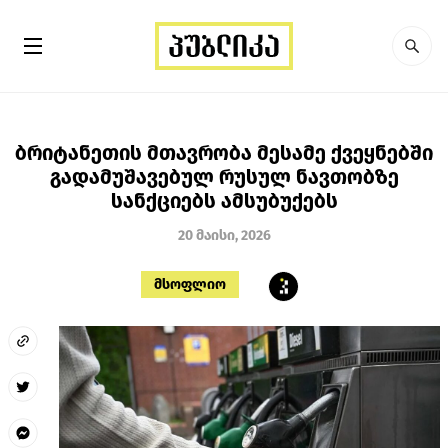
ბრიტანეთის მთავრობა მესამე ქვეყნებში
გადამუშავებულ რუსულ ნავთობზე
სანქციებს ამსუბუქებს
20 მაისი, 2026
მსოფლიო