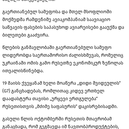
გაერთიანებულ სამეფოსა და მთელ მსოფლიოში
მოქმედმა რამდენიმე ავიაკომპანიამ საავიაციო
საწვავის ფასების საპასუხოდ ავიარეისები გააუქმა და
ბილეთები გააძვირა.
წლების განმავლობაში გაერთიანებული სამეფო
ლიდერობდა საერთაშორისო ძალისხმევას, რომელიც
უკრაინაში ომის გამო რუსეთზე ეკონომიკურ ზეწოლას
ითვალისწინებდა.
19 მაისს ქვეყანამ ხელი მოაწერა „დიდი შვიდეულის“
(G7) განცხადებას, რომლითაც კიდევ ერთხელ
დაადასტურა თავისი „ურყევი ერთგულება“
რუსეთისთვის „მძიმე საფასურის“
დაკისრებისადმი
.
გასული წლის ოქტომბერში რუსეთის მთავრობამ
განაცხადა, რომ გეგმავდა იმ ნავთობპროდუქტების,