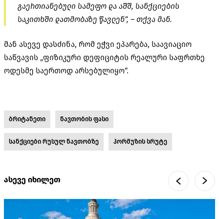
გაერთიანებული სამეფო და აშშ, სანქციების
საკითხში დათმობაზე წავლენ“, – თქვა მან.
მან ასევე დასძინა, რომ ეჭვი ეპარება, საავიაციო
საწვავის „ფიზიკური დეფიციტის რეალური საფრთხე
ოდესმე საერთოდ არსებულიყო“.
ბრიტანეთი
ნავთობის ფასი
სანქციები რუსულ ნავთობზე
ჰორმუზის სრუტე
ასევე იხილეთ