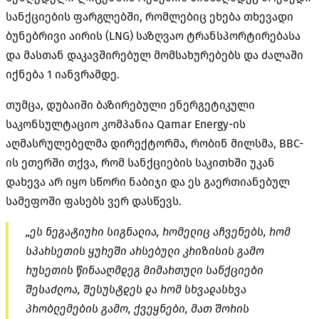
სანქციების ფარგლებში, რომლებიც ეხება თხევადი
ბუნებრივი აირის (LNG) საზღვაო ტრანსპორტირებასა
და მასთან დაკავშირებულ მომსახურებებს და ძალაში
იქნება 1 იანვრამდე.
თუმცა, დუბაიში ბაზირებული ენერგეტიკული
საკონსულტაციო კომპანია Qamar
Energy-ის
აღმასრულებელმა დირექტორმა, რობინ მილსმა,
BBC-
ის
ეთერში თქვა, რომ სანქციების საკითხში უკან
დახევა არ იყო სწორი ნაბიჯი და ეს გაერთიანებულ
სამეფოში ფასებს ვერ დასწევს.
„ეს ნეგატიური სიგნალია, რომელიც აჩვენებს, რომ
სპარსეთის ყურეში არსებული კრიზისის გამო
რუსეთის წინააღმდეგ მიმართული სანქციები
შესაძლოა, შესუსტდეს და რომ სხვადასხვა
პრობლემების გამო, ქვეყნები, მათ შორის