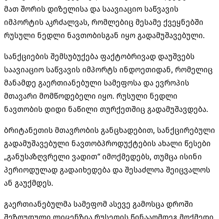
მათ შორის დიზელისა და საავიაციო საწვავის
იმპორტის აკრძალვას, რომლებიც მესამე ქვეყნებში
რუსული ნედლი ნავთობისგან იყო გადამუშავებული.
სანქციების შემსუბუქება ფაქტობრივად დაუშვებს
საავიაციო საწვავის იმპორტს ინდოეთიდან, რომელიც
მანამდე გაერთიანებული სამეფოსა და ევროპის
მთავარი მომწოდებელი იყო. რუსული ნედლი
ნავთობის დიდი ნაწილი თურქეთშიც გადამუშავდება.
ბრიტანეთის მთავრობის განცხადებით, სანქცირებული
გადამუშავებული ნავთობპროდუქტების ახალი წესები
„განუსაზღვრელი ვადით“ იმოქმედებს, თუმცა ისინი
პერიოდულად გადაიხედება და შესაძლოა შეიცვალოს
ან გაუქმდეს.
გაერთიანებულმა სამეფომ ასევე გამოსცა დროში
შეზღუდული ლიცენზია რუსეთის წინააღმდეგ მოქმედი