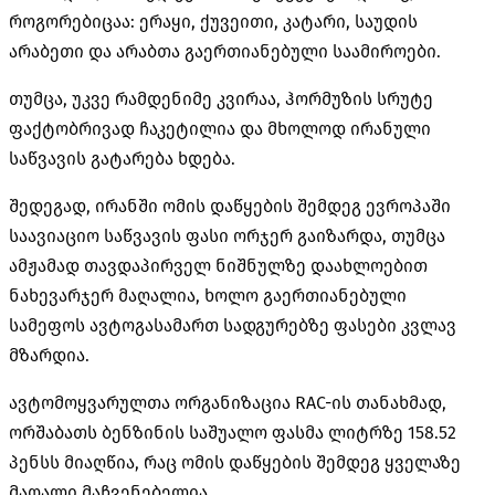
როგორებიცაა: ერაყი, ქუვეითი, კატარი, საუდის
არაბეთი და არაბთა გაერთიანებული საამიროები.
თუმცა, უკვე რამდენიმე კვირაა,
ჰორმუზის
სრუტე
ფაქტობრივად ჩაკეტილია და მხოლოდ ირანული
საწვავის გატარება ხდება.
შედეგად, ირანში ომის დაწყების შემდეგ ევროპაში
საავიაციო საწვავის ფასი ორჯერ გაიზარდა, თუმცა
ამჟამად თავდაპირველ ნიშნულზე დაახლოებით
ნახევარჯერ მაღალია, ხოლო გაერთიანებული
სამეფოს ავტოგასამართ სადგურებზე ფასები კვლავ
მზარდია.
ავტომოყვარულთა
ორგანიზაცია
RAC-ის
თანახმად,
ორშაბათს ბენზინის საშუალო ფასმა ლიტრზე 158.52
პენსს
მიაღწია, რაც ომის დაწყების შემდეგ ყველაზე
მაღალი მაჩვენებელია.