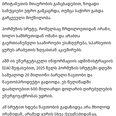
ბრიტანეთის მთავრობის განცხადებით, ზოგადი
სანქციები უფრო გამკაცრდა, თუმცა საჭირო გახდა
გარკვეული მოქნილობა.
ჰორმუზის
სრუტე, რომელსაც ჩრდილოეთიდან ირანი,
ხოლო სამხრეთიდან ომანი და არაბთა
გაერთიანებული საამიროები ესაზღვრება, სპარსეთის
ყურეს არაბეთის ზღვასთან აკავშირებს.
აშშ-ის ენერგეტიკული ინფორმაციის ადმინისტრაციის
(EIA) შეფასებით, 2025 წელს
ჰორმუზის
სრუტეში დღეში
საშუალოდ 20 მილიონი ბარელი ნავთობი და
ნავთობპროდუქტი გადიოდა. ეს წელიწადში
დაახლოებით 600 მილიარდი დოლარის ღირებულების
ენერგოვაჭრობას
უდრის.
ამ სრუტით ხდება ნავთობის გადაზიდვა არა მხოლოდ
ირანიდან, არამედ ყურის სხვა ქვეყნებიდანაც,