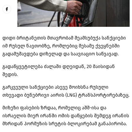
დიდი ბრიტანეთის მთავრობამ შეამსუბუქა სანქციები
იმ რუსულ ნავთობზე, რომლებიც მესამე ქვეყნებში
გადამუშავდება
დიზელად
და საავიაციო საწვავად.
გადაწყვეტილება ძალაში დღეიდან, 20 მაისიდან
შედის.
გარკვეული სანქციები ასევე მოიხსნა რუსული
თხევადი ბუნებრივი აირის (LNG)
ტრანსპორტირებაზეც
.
მიზეზი ფასების ზრდაა, რომელიც აშშ-ისა და
ისრაელის მიერ ირანში ომის დაწყების შემდეგ ირანის
მხრიდან
ჰორმუზის
სრუტის
ბლოკირებამ
განაპირობა.