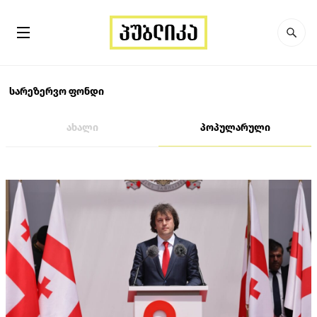
სარეზერვო ფონდი
ახალი
პოპულარული