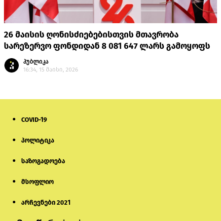
26 მაისის ღონისძიებებისთვის მთავრობა
სარეზერვო ფონდიდან 8 081 647 ლარს გამოყოფს
პუბლიკა
16:34, 15 მაისი, 2026
COVID-19
პოლიტიკა
საზოგადოება
მსოფლიო
არჩევნები 2021