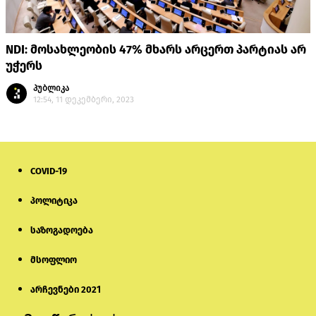
NDI: მოსახლეობის 47% მხარს არცერთ პარტიას არ
უჭერს
პუბლიკა
12:54, 11 დეკემბერი, 2023
COVID-19
პოლიტიკა
საზოგადოება
მსოფლიო
არჩევნები 2021