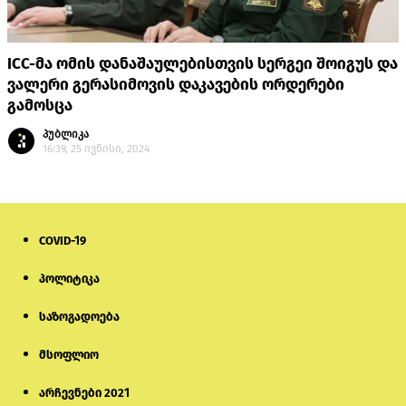
ICC-მა ომის დანაშაულებისთვის სერგეი შოიგუს და
ვალერი გერასიმოვის დაკავების ორდერები
გამოსცა
პუბლიკა
16:39, 25 ივნისი, 2024
COVID-19
პოლიტიკა
საზოგადოება
მსოფლიო
არჩევნები 2021