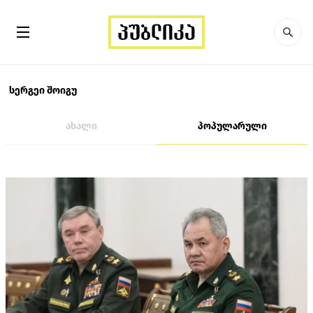
სერგეი შოიგუ
ახალი
პოპულარული