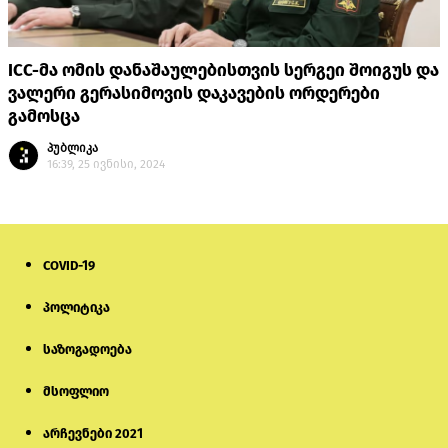
ICC-მა ომის დანაშაულებისთვის სერგეი შოიგუს და
ვალერი გერასიმოვის დაკავების ორდერები
გამოსცა
პუბლიკა
16:39, 25 ივნისი, 2024
COVID-19
პოლიტიკა
საზოგადოება
მსოფლიო
არჩევნები 2021