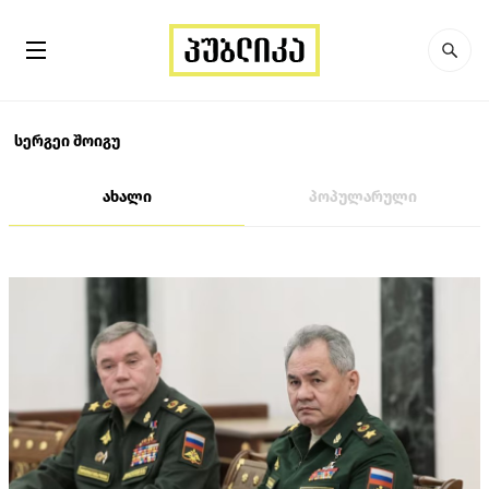
სერგეი შოიგუ
ახალი
პოპულარული