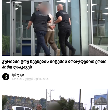
გურიაში ცრუ ჩვენების მიცემის ბრალდებით ერთი
პირი დააკავეს
პუბლიკა
12:42, 21 სექტემბერი, 2025