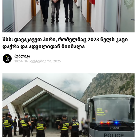
შსს: დავაკავეთ პირი, რომელმაც 2023 წელს კაცი
დაჭრა და ადგილიდან მიიმალა
პუბლიკა
10:54, 16 სექტემბერი, 2025