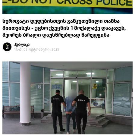
სუროგატი დედებისთვის განკუთვნილი თანხა
მიითვისეს - უცხო ქვეყნის 1 მოქალაქე დააკავეს,
მეორეს ბრალი დაუსწრებლად წარედგინა
პუბლიკა
11:45, 02 ოქტომბერი, 2025