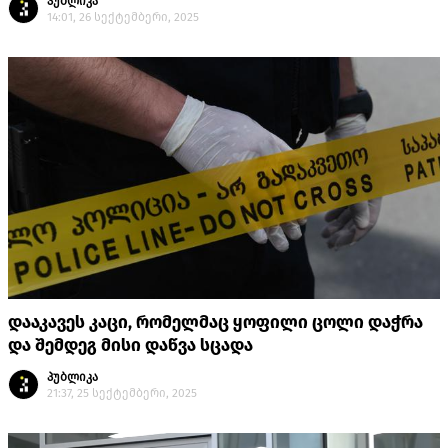
პუბლიკა
14:01, 26 სექტემბერი, 2025
დააკავეს კაცი, რომელმაც ყოფილი ცოლი დაჭრა
და შემდეგ მისი დაწვა სცადა
პუბლიკა
21:37, 25 სექტემბერი, 2025