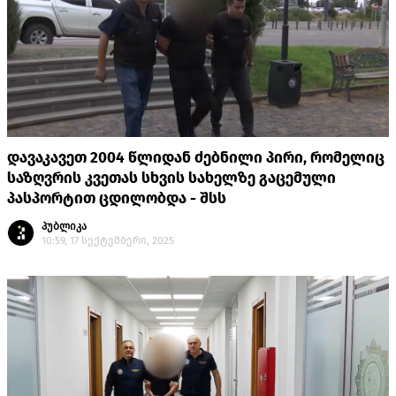
დავაკავეთ 2004 წლიდან ძებნილი პირი, რომელიც
საზღვრის კვეთას სხვის სახელზე გაცემული
პასპორტით ცდილობდა - შსს
პუბლიკა
10:59, 17 სექტემბერი, 2025