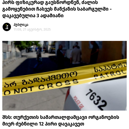
პირს ფიზიკურად გაუსწორდნენ, ძალის
გამოყენებით ჩასვეს მანქანის საბარგულში -
დაკავებულია 3 ადამიანი
პუბლიკა
11:08, 21 აგვისტო, 2025
შსს: თურქეთის სამართალდამცავი ორგანოების
მიერ ძებნილი 12 პირი დავაკავეთ