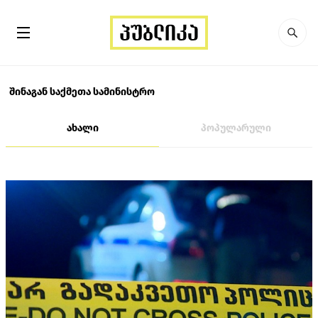
შინაგან საქმეთა სამინისტრო
ახალი
პოპულარული