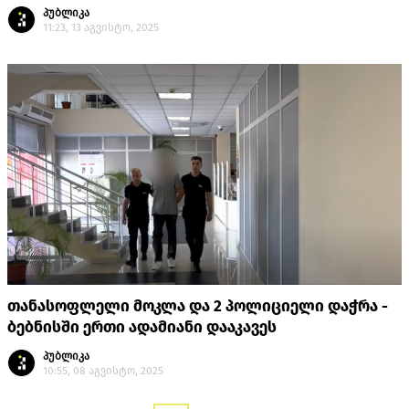
პუბლიკა
11:23, 13 აგვისტო, 2025
თანასოფლელი მოკლა და 2 პოლიციელი დაჭრა -
ბებნისში ერთი ადამიანი დააკავეს
პუბლიკა
10:55, 08 აგვისტო, 2025