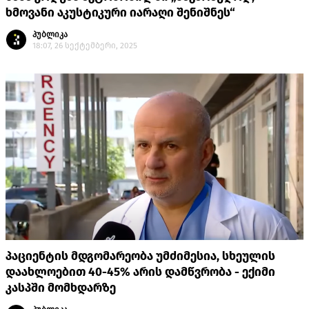
ხმოვანი აკუსტიკური იარაღი შენიშნეს“
პუბლიკა
18:07, 26 სექტემბერი, 2025
პაციენტის მდგომარეობა უმძიმესია, სხეულის
დაახლოებით 40-45% არის დამწვრობა - ექიმი
კასპში მომხდარზე