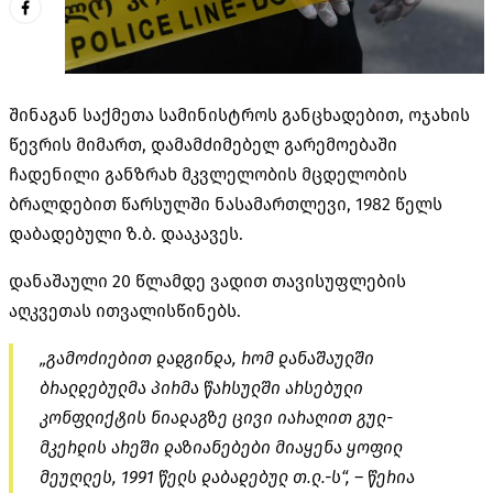
შინაგან საქმეთა სამინისტროს განცხადებით, ოჯახის
წევრის მიმართ, დამამძიმებელ გარემოებაში
ჩადენილი განზრახ მკვლელობის მცდელობის
ბრალდებით წარსულში ნასამართლევი, 1982 წელს
დაბადებული ზ.ბ. დააკავეს.
დანაშაული 20 წლამდე ვადით თავისუფლების
აღკვეთას ითვალისწინებს.
„გამოძიებით დადგინდა, რომ დანაშაულში
ბრალდებულმა პირმა წარსულში არსებული
კონფლიქტის ნიადაგზე ცივი იარაღით გულ-
მკერდის არეში დაზიანებები მიაყენა ყოფილ
მეუღლეს, 1991 წელს დაბადებულ თ.ლ.-ს“, – წერია