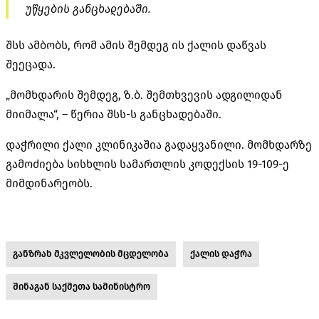
უწყების განცხადებაში.
შსს ამბობს, რომ ამის შემდეგ ის ქალის დაწვას
შეეცადა.
„მომხდარის შემდეგ, ზ.ბ. შემთხვევის ადგილიდან
მიიმალა“, – წერია შსს-ს განცხადებაში.
დაჭრილი ქალი კლინიკაშია გადაყვანილი. მომხდარზე
გამოძიება სისხლის სამართლის კოდექსის 19-109-ე
მიმდინარეობს.
განზრახ მკვლელობის მცდელობა
ქალის დაჭრა
შინაგან საქმეთა სამინისტრო