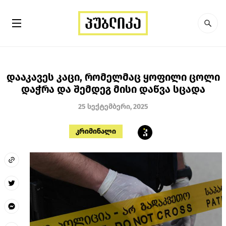
დააკავეს კაცი, რომელმაც ყოფილი ცოლი
დაჭრა და შემდეგ მისი დაწვა სცადა
25 სექტემბერი, 2025
კრიმინალი