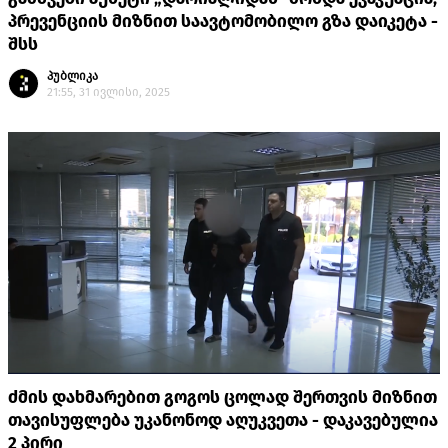
პრევენციის მიზნით საავტომობილო გზა დაიკეტა -
შსს
პუბლიკა
21:55, 31 ივლისი, 2025
ძმის დახმარებით გოგოს ცოლად შერთვის მიზნით
თავისუფლება უკანონოდ აღუკვეთა - დაკავებულია
2 პირი