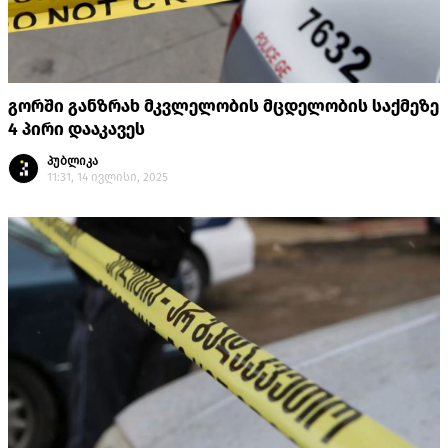
გორში განზრახ მკვლელობის მცდელობის საქმეზე
4 პირი დააკავეს
პუბლიკა
11:31, 14 ივლისი, 2025