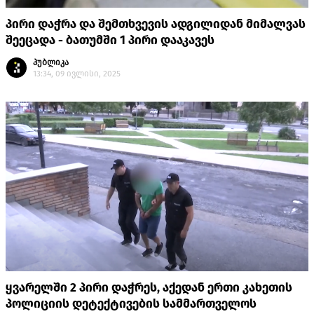
პირი დაჭრა და შემთხვევის ადგილიდან მიმალვას
შეეცადა - ბათუმში 1 პირი დააკავეს
პუბლიკა
13:34, 09 ივლისი, 2025
ყვარელში 2 პირი დაჭრეს, აქედან ერთი კახეთის
პოლიციის დეტექტივების სამმართველოს