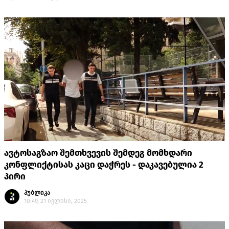
ავტოსაგზაო შემთხვევის შემდეგ მომხდარი
კონფლიქტისას კაცი დაჭრეს - დაკავებულია 2
პირი
პუბლიკა
10:49, 21 ივლისი, 2025