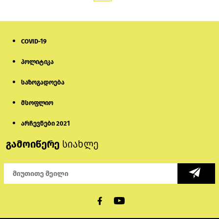
COVID-19
პოლიტიკა
საზოგადოება
მსოფლიო
არჩევნები 2021
გამოიწერე
სიახლე