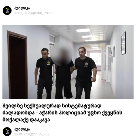
პუბლიკა
11:02, 31 ივლისი, 2025
შვილზე სექსუალურად სისტემატურად
ძალადობდა - აჭარის პოლიციამ უცხო ქვეყნის
მოქალაქე დააკავა
პუბლიკა
16:19, 22 ივლისი, 2025