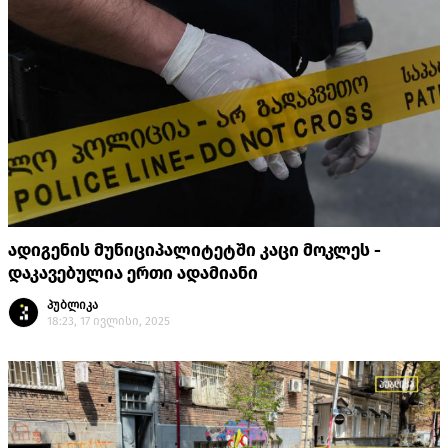
ადიგენის მუნიციპალიტეტში კაცი მოკლეს -
დაკავებულია ერთი ადამიანი
პუბლიკა
18:23, 17 ივლისი, 2025