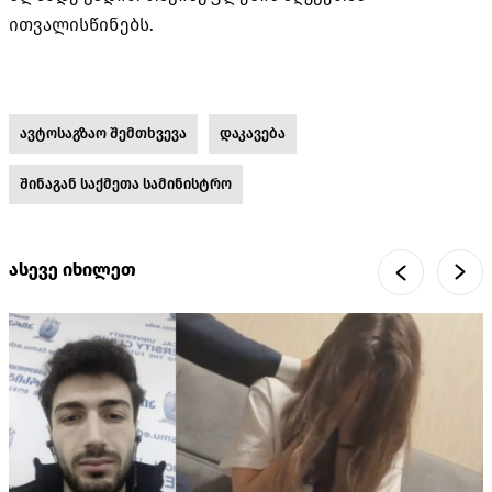
ითვალისწინებს.
ავტოსაგზაო შემთხვევა
დაკავება
შინაგან საქმეთა სამინისტრო
ასევე იხილეთ