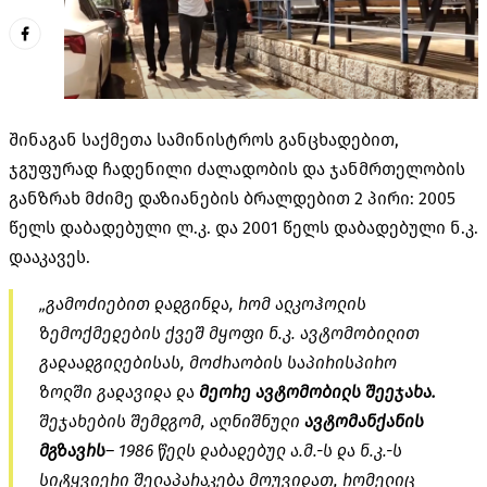
შინაგან საქმეთა სამინისტროს განცხადებით,
ჯგუფურად ჩადენილი ძალადობის და ჯანმრთელობის
განზრახ მძიმე დაზიანების ბრალდებით 2 პირი: 2005
წელს დაბადებული ლ.კ. და 2001 წელს დაბადებული ნ.კ.
დააკავეს.
„გამოძიებით დადგინდა, რომ ალკოჰოლის
ზემოქმედების ქვეშ მყოფი ნ.კ. ავტომობილით
გადაადგილებისას, მოძრაობის საპირისპირო
ზოლში გადავიდა და
მეორე ავტომობილს შეეჯახა.
შეჯახების შემდგომ, აღნიშნული
ავტომანქანის
მგზავრს
– 1986 წელს დაბადებულ ა.მ.-ს და ნ.კ.-ს
სიტყვიერი შელაპარაკება მოუვიდათ, რომელიც