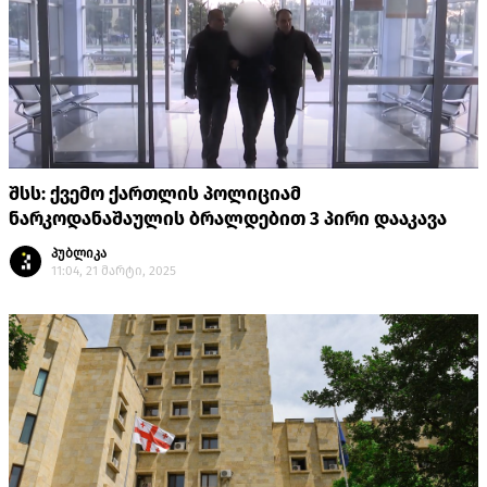
შსს: ქვემო ქართლის პოლიციამ
ნარკოდანაშაულის ბრალდებით 3 პირი დააკავა
პუბლიკა
11:04, 21 მარტი, 2025