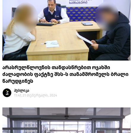
არასრულწლოვნის თანდასწრებით ოჯახში
ძალადობის ფაქტზე შსს-ს თანამშრომელს ბრალი
წარუდგინეს
პუბლიკა
11:47, 21 თებერვალი, 2024