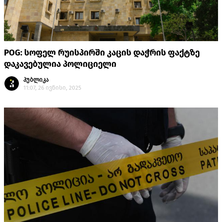
POG: სოფელ რუისპირში კაცის დაჭრის ფაქტზე
დაკავებულია პოლიციელი
პუბლიკა
11:07, 26 ივნისი, 2025