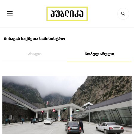
შინაგან საქმეთა სამინისტრო
ახალი
პოპულარული