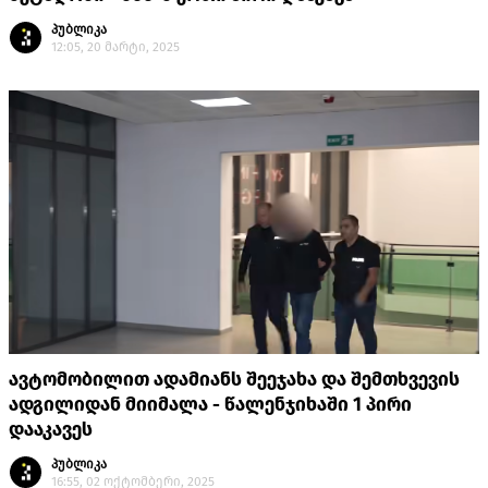
პუბლიკა
12:05, 20 მარტი, 2025
ავტომობილით ადამიანს შეეჯახა და შემთხვევის
ადგილიდან მიიმალა - წალენჯიხაში 1 პირი
დააკავეს
პუბლიკა
16:55, 02 ოქტომბერი, 2025