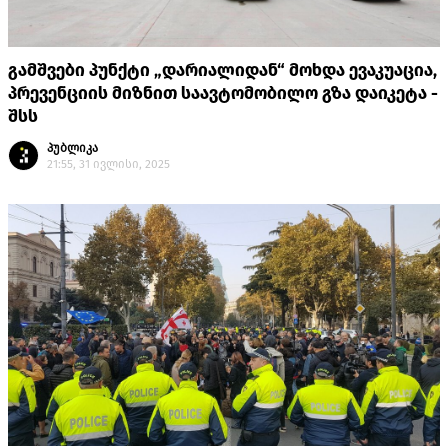
გამშვები პუნქტი „დარიალიდან“ მოხდა ევაკუაცია,
პრევენციის მიზნით საავტომობილო გზა დაიკეტა -
შსს
პუბლიკა
21:55, 31 ივლისი, 2025