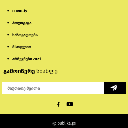
COVID-19
პოლიტიკა
საზოგადოება
მსოფლიო
არჩევნები 2021
გამოიწერე
სიახლე
@ publika.ge