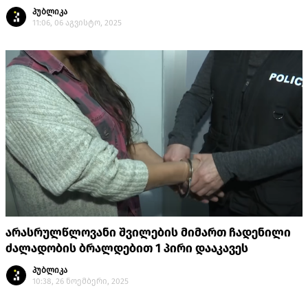
პუბლიკა
11:06, 06 აგვისტო, 2025
არასრულწლოვანი შვილების მიმართ ჩადენილი
ძალადობის ბრალდებით 1 პირი დააკავეს
პუბლიკა
10:38, 26 ნოემბერი, 2025