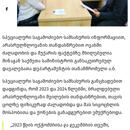
სპეციალური საგამოძიებო სამსახურის ინფორმაციით,
არასრულწლოვანის თანდასწრებით ოჯახში
ძალადობის და მუქარის ფაქტებზე მხილებულია
შინაგან საქმეთა სამინისტროს განსაკუთრებულ
დავალებათა დეპარტამენტის თანამშრომელი ა.ბ.
სპეციალური საგამოძიებო სამსახურის განცხადებით
დადგინდა, რომ 2023 და 2024 წლებში, ბრალდებული
არასრულწლოვანი შვილების თანდასწრებით, თავის
ცოლზე ფიზიკურად ძალადობდა და მას სიცოცხლის
მოსპობითა და ქონების განადგურებით ემუქრებოდა.
„2023 წლის ოქტომბრისა და დეკემბრის თვეში,