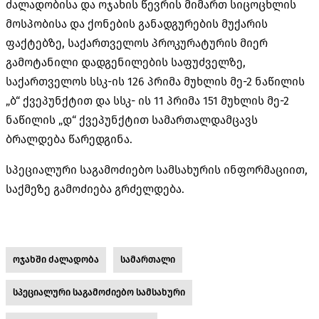
ძალადობისა და ოჯახის წევრის მიმართ სიცოცხლის
მოსპობისა და ქონების განადგურების მუქარის
ფაქტებზე, საქართველოს პროკურატურის მიერ
გამოტანილი დადგენილების საფუძველზე,
საქართველოს სსკ-ის 126 პრიმა მუხლის მე-2 ნაწილის
„ბ“ ქვეპუნქტით და სსკ- ის 11 პრიმა 151 მუხლის მე-2
ნაწილის „დ“ ქვეპუნქტით სამართალდამცავს
ბრალდება წარედგინა.
სპეციალური საგამოძიებო სამსახურის ინფორმაციით,
საქმეზე გამოძიება გრძელდება.
ოჯახში ძალადობა
სამართალი
სპეციალური საგამოძიებო სამსახური