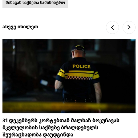
შინაგან საქმეთა სამინისტრო
ასევე იხილეთ
31 დეკემბერს კორტებთან მალხაზ ბოკუჩავას
მკვლელობის საქმეზე ბრალდებულს
შეურაცხადობა დაუდგინდა