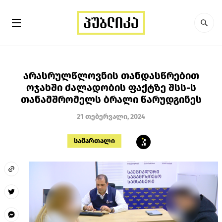
არასრულწლოვნის თანდასწრებით
ოჯახში ძალადობის ფაქტზე შსს-ს
თანამშრომელს ბრალი წარუდგინეს
21 თებერვალი, 2024
სამართალი