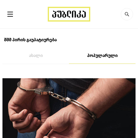
შშმ პირის გაუპატიურება
ახალი
პოპულარული