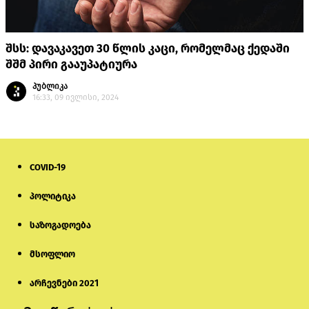
შსს: დავაკავეთ 30 წლის კაცი, რომელმაც ქედაში
შშმ პირი გააუპატიურა
პუბლიკა
16:33, 09 ივლისი, 2024
COVID-19
პოლიტიკა
საზოგადოება
მსოფლიო
არჩევნები 2021