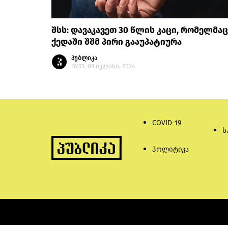
შსს: დავაკავეთ 30 წლის კაცი, რომელმაც
ქედაში შშმ პირი გააუპატიურა
პუბლიკა
16:33, 09 ივლისი, 2024
COVID-19
ს
პოლიტიკა