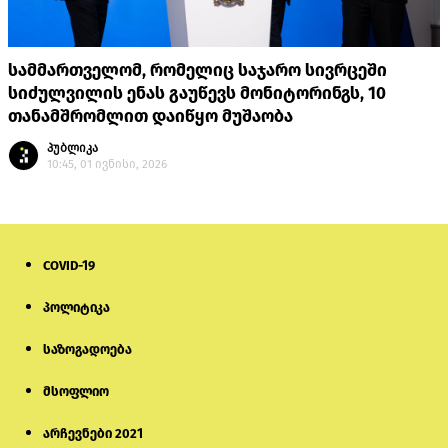
სამმართველომ, რომელიც საჯარო სივრცეში
სიძულვილის ენას გაუწევს მონიტორინგს, 10
თანამშრომლით დაიწყო მუშაობა
პუბლიკა
10:45, 01 ივნისი, 2026
COVID-19
პოლიტიკა
საზოგადოება
მსოფლიო
არჩევნები 2021