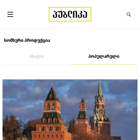
სომხური პროდუქცია
ახალი
პოპულარული