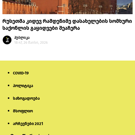
რუსეთმა კიდევ რამდენიმე დასახელების სომხური
საქონლის გაყიდვები შეაჩერა
პუბლიკა
18:47, 26 მაისი, 2026
COVID-19
პოლიტიკა
საზოგადოება
მსოფლიო
არჩევნები 2021