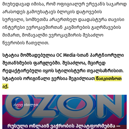
მიუხედავად იმისა, რომ ოფიციალურ ერევანს საჯაროდ
არასოდეს გამოუხატავს ბლოკის დატოვების
სურვილი, სომხეთმა არაერთხელ დაადასტურა თავისი
ინტერესი ევროკავშირთან კავშირების გაღრმავების
მიმართ, მომავალში ევროკავშირის შესაძლო
წევრობის ჩათვლით.
სტატია მომზადებულია OC Media-სთან პარტნიორული
შეთანხმების ფარგლებში. შესაძლოა, მცირედ
რედაქტირებული იყოს სტილისტური თვალსაზრისით.
სტატიის ორიგინალი ვერსია შეგიძლიათ
წაიკითხოთ
აქ.
ასევე იხილეთ
რუსული ონლაინ ვაჭრობის პლატფორმებმა —