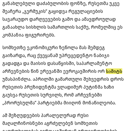
განახლებული დაძაბულობის ფონზე, რუსეთმა უკვე
შეაჩერა „
ჯერმუკის
“ გაყიდვა რეგულაციების
სავარაუდო დარღვევების გამო და ამავდროულად
განაახლა სისხლის სამართლის საქმე, რომელშიც ეს
კომპანია ფიგურირებს.
სომხეთზე ეკონომიკური ზეწოლა მას შემდეგ
გაიზარდა, რაც ქვეყანამ უპრეცედენტო ნაბიჯი
გადადგა და მაისის დასაწყისში, საპარლამენტო
არჩევნების წინ ერევანში ევროკავშირის ორ
სამიტს
უმასპინძლა. აპრილში გამართული შეხვედრის დროს
რუსეთის პრეზიდენტმა ვლადიმერ პუტინმა ხაზი
გაუსვა რუსეთის სურვილს, რომ არჩევნებში
„პრორუსულმა“ პარტიებმა მიიღონ მონაწილეობა.
ამ შეზღუდვების პარალელურად რუსი
მაღალჩინოსნები აგრძელებენ სომხეთის