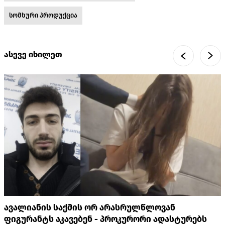
სომხური პროდუქცია
ასევე იხილეთ
ავალიანის საქმის ორ არასრულწლოვან
ფიგურანტს აკავებენ - პროკურორი ადასტურებს