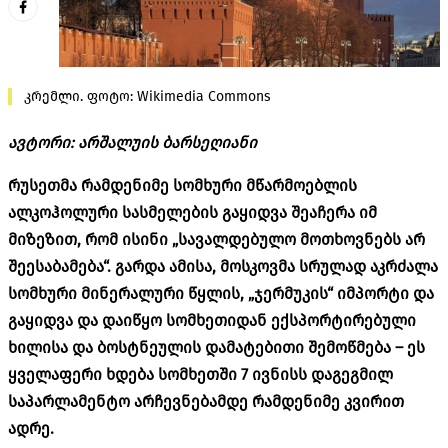
კრემლი. ფოტო: Wikimedia Commons
ავტორი: არშალუის ბარსეღიანი
რუსეთმა რამდენიმე სომხური მწარმოებლის
ალკოჰოლური სასმელების გაყიდვა შეაჩერა იმ
მიზეზით, რომ ისინი „სავალდებულო მოთხოვნებს არ
შეესაბამება“. გარდა ამისა, მოსკოვმა სრულად აკრძალა
სომხური მინერალური წყლის, „
ჯერმუკის
“ იმპორტი და
გაყიდვა და დაიწყო სომხეთიდან ექსპორტირებული
ხილისა და ბოსტნეულის დამატებითი შემოწმება – ეს
ყველაფერი ხდება სომხეთში 7 ივნისს დაგეგმილ
საპარლამენტო არჩევნებამდე რამდენიმე კვირით
ადრე.