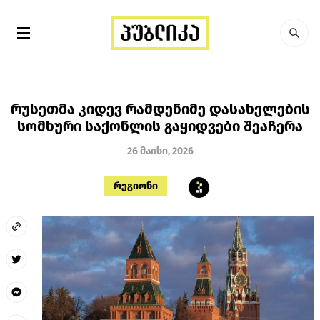
რუსეთმა კიდევ რამდენიმე დასახელების
სომხური საქონლის გაყიდვები შეაჩერა
26 მაისი, 2026
რეგიონი