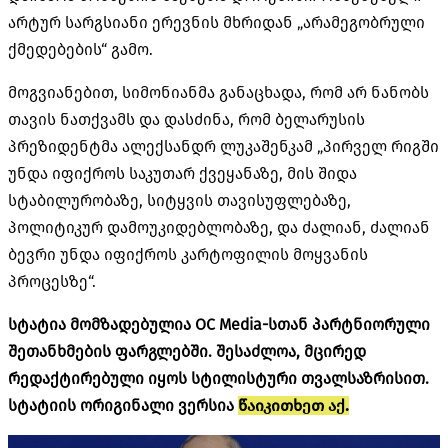
არტურ სარგსიანი ერევნის მხრიდან „არამეგობრული
ქმედებების“ გამო.
მოგვიანებით, სიმონიანმა განაცხადა, რომ არ ნანობს
თავის ნათქვამს და დასძინა, რომ ბელარუსის
პრეზიდენტმა ალექსანდრ ლუკაშენკამ „პირველ რიგში
უნდა იფიქროს საკუთარ ქვეყანაზე, მის შიდა
სტაბილურობაზე, სიტყვის თავისუფლებაზე,
პოლიტიკურ დამოუკიდებლობაზე, და ძალიან, ძალიან
ბევრი უნდა იფიქროს კარტოფილის მოყვანის
პროცესზე“.
სტატია მომზადებულია OC Media-სთან პარტნიორული
შეთანხმების ფარგლებში. შესაძლოა, მცირედ
რედაქტირებული იყოს სტილისტური თვალსაზრისით.
სტატიის ორიგინალი ვერსია
წაიკითხეთ აქ.