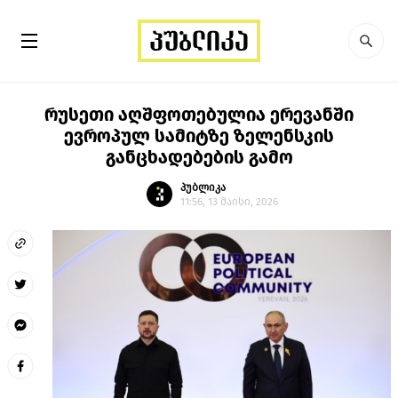
რუსეთი აღშფოთებულია ერევანში
ევროპულ სამიტზე ზელენსკის
განცხადებების გამო
პუბლიკა
11:56, 13 მაისი, 2026