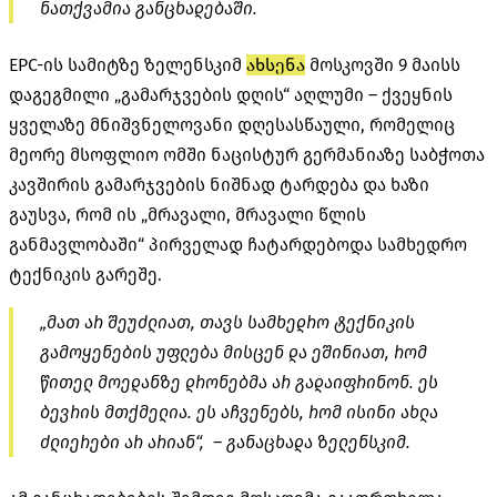
ნათქვამია განცხადებაში.
EPC-ის სამიტზე ზელენსკიმ
ახსენა
მოსკოვში 9 მაისს
დაგეგმილი „გამარჯვების დღის“ აღლუმი – ქვეყნის
ყველაზე მნიშვნელოვანი დღესასწაული, რომელიც
მეორე მსოფლიო ომში ნაცისტურ გერმანიაზე საბჭოთა
კავშირის გამარჯვების ნიშნად ტარდება და ხაზი
გაუსვა, რომ ის „მრავალი, მრავალი წლის
განმავლობაში“ პირველად ჩატარდებოდა სამხედრო
ტექნიკის გარეშე.
„მათ არ შეუძლიათ, თავს სამხედრო ტექნიკის
გამოყენების უფლება მისცენ და ეშინიათ, რომ
წითელ მოედანზე დრონებმა არ გადაიფრინონ. ეს
ბევრის მთქმელია. ეს აჩვენებს, რომ ისინი ახლა
ძლიერები არ არიან“, – განაცხადა ზელენსკიმ.