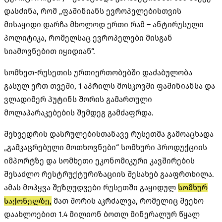
დასძინა, რომ „ფაშინიანს ევროპელებისთვის
მისაყიდი დარჩა მხოლოდ ერთი რამ – ანტირუსული
პოლიტიკა, რომელსაც ევროპელები მისგან
სიამოვნებით იყიდიან“.
სომხეთ-რუსეთის ურთიერთობებში დაძაბულობა
გასულ ერთ თვეში, 1 აპრილს მოსკოვში ფაშინიანსა და
ვლადიმერ პუტინს შორის გამართული
მოლაპარაკებების შემდეგ გამძაფრდა.
შეხვედრის დასრულებისთანავე რუსეთმა გამოაცხადა
„გამკაცრებული მოთხოვნები“ სომხური პროდუქციის
იმპორტზე და სომხეთი ეკონომიკური კავშირების
შესაძლო რესტრუქტურიზაციის შესახებ გააფრთხილა.
ამას მოჰყვა შეზღუდვები რუსეთში გაყიდულ
სომხურ
საქონელზე,
მათ შორის აკრძალვა, რომელიც შეეხო
დაახლოებით 1.4 მილიონ ბოთლ მინერალურ წყალ