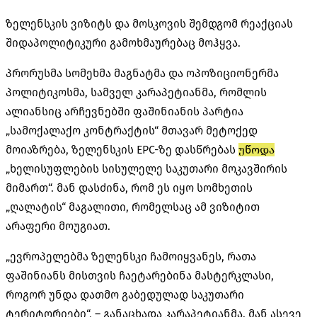
ზელენსკის ვიზიტს და მოსკოვის შემდგომ რეაქციას
შიდაპოლიტიკური გამოხმაურებაც მოჰყვა.
პრორუსმა სომეხმა მაგნატმა და ოპოზიციონერმა
პოლიტიკოსმა, სამველ კარაპეტიანმა, რომლის
ალიანსიც არჩევნებში ფაშინიანის პარტია
„სამოქალაქო კონტრაქტის“ მთავარ მეტოქედ
მოიაზრება, ზელენსკის EPC-ზე დასწრებას
უწოდა
„ხელისუფლების სისულელე საკუთარი მოკავშირის
მიმართ“. მან დასძინა, რომ ეს იყო სომხეთის
„ღალატის“ მაგალითი, რომელსაც ამ ვიზიტით
არაფერი მოუგიათ.
„ევროპელებმა ზელენსკი ჩამოიყვანეს, რათა
ფაშინიანს მისთვის ჩაეტარებინა მასტერკლასი,
როგორ უნდა დათმო გაბედულად საკუთარი
ტერიტორიები“, – განაცხადა კარაპეტიანმა. მან ასევე