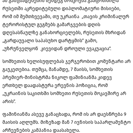
ამ განცხადებების შემდეგ მოსკოვმა გააფრთხილა
რუსეთში აკრედიტებული დიპლომატიური მისიები,
რომ იმ შემთხვევაში, თუ უკრაინა „თავის კრიმინალურ
ტერორისტულ გეგმებს გამარჯვების დღის
დღესასწაულზე განახორციელებს, რუსეთის მხრიდან
„გარდაუვალი საპასუხო დარტყმის“ გამო,
„უზრუნველყონ კიევიდან დროული ევაკუაცია“.
სომხეთის ხელისუფლებას ჯერჯერობით კომენტარი არ
გაუკეთებია. თუმცა, მანამდე, 7 მაისს, სომხეთის
პრემიერ-მინისტრმა ნიკოლ ფაშინიანმა კიდევ
ერთხელ დაადასტურა ერევნის პოზიცია, რომ
„უკრაინის საკითხში სომხეთი რუსეთის მოკავშირე არ
არის“.
ფაშინიანმა ასევე განაცხადა, რომ ის არ დაესწრება 9
მაისის აღლუმს. მიზეზად მან 7 ივნისის საპარლამენტო
არჩევნების კამპანია დაასახელა.