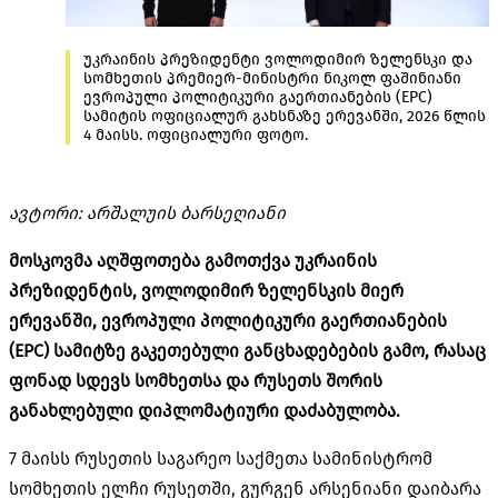
უკრაინის პრეზიდენტი ვოლოდიმირ ზელენსკი და
სომხეთის პრემიერ-მინისტრი ნიკოლ ფაშინიანი
ევროპული პოლიტიკური გაერთიანების (EPC)
სამიტის ოფიციალურ გახსნაზე ერევანში, 2026 წლის
4 მაისს. ოფიციალური ფოტო.
ავტორი: არშალუის ბარსეღიანი
მოსკოვმა აღშფოთება გამოთქვა უკრაინის
პრეზიდენტის, ვოლოდიმირ ზელენსკის მიერ
ერევანში, ევროპული პოლიტიკური გაერთიანების
(EPC) სამიტზე გაკეთებული განცხადებების გამო, რასაც
ფონად სდევს სომხეთსა და რუსეთს შორის
განახლებული დიპლომატიური დაძაბულობა.
7 მაისს რუსეთის საგარეო საქმეთა სამინისტრომ
სომხეთის ელჩი რუსეთში, გურგენ არსენიანი დაიბარა