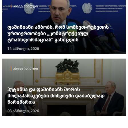
ასევე იხილეთ
ფაშინიანი ამბობს, რომ სომხეთ-რუსეთის
ურთიერთობები „კონსტრუქციულ
ტრანსფორმაციას“ განიცდის
14 აპრილი, 2026
ასევე იხილეთ
პუტინსა და ფაშინიანს შორის
მოლაპარაკებები მოსკოვში დაძაბულად
წარიმართა
03 აპრილი, 2026