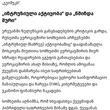
„ჯეიმუკს“.
„ინტრუზიული აქტივობა“ და „წმინდა
შური“
ერევანში ზელენსკის განცხადებების კრიტიკის გარდა,
რუსეთმა ევროკავშირი სომხეთის არჩევნებში
„ინტრუზიულ (ჩამრევ) აქტივობაშიც“ დაადანაშაულა.
მოსკოვმა მიუთითა სომხეთში ევროკავშირის მიერ
სწრაფი რეაგირების ჯგუფის განთავსებასა და
ევროკავშირის ახალ მისიაზე, რომლის ამოცანაა
ქვეყნის დახმარება ისეთ საფრთხეებთან
გამკლავებაში, როგორებიცაა უცხოური საინფორმაციო
მანიპულაცია და ჩარევა (FIMI), კიბერშეტევები და
უკანონო ფინანსური ნაკადები.
სომხეთმა აღნიშნა, რომ სხვადასხვა ქვეყნიდან
ჰიბრიდული საფრთხეების წინაშე დგას. ქვეყანას