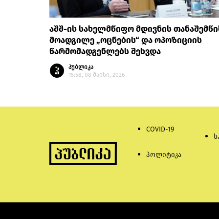
აშშ-ის სახელმწიფო მდივნის თანაშემწი
მოადგილე „ოცნების“ და ოპოზიციის
წარმომადგენლებს შეხვდა
პუბლიკა
15:58, 08 მაისი, 2026
COVID-19
ს
პოლიტიკა