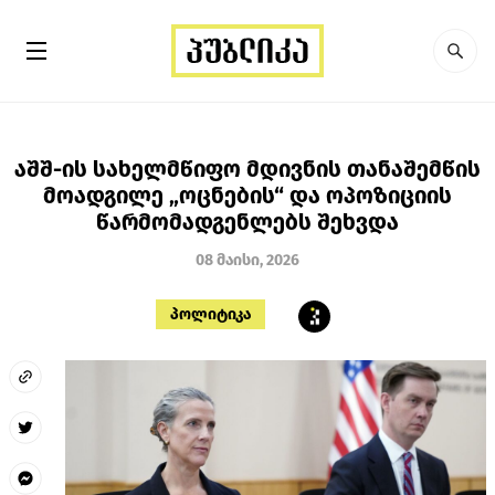
აშშ-ის სახელმწიფო მდივნის თანაშემწის
მოადგილე „ოცნების“ და ოპოზიციის
წარმომადგენლებს შეხვდა
08 მაისი, 2026
პოლიტიკა