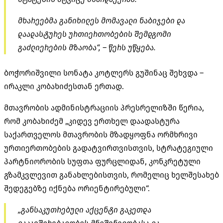
მხარეებმა განიხილეს მომავალი ნაბიჯები და
დაადასტურეს ურთიერთობების შემდგომი
გაძლიერების მზაობა“, – წერს უწყება.
ბოჭორიშვილი სონატა
კოტლერს
გუშინაც შეხვდა –
ირაკლი კობახიძესთან ერთად.
მთავრობის ადმინისტრაციის პრესრელიზში წერია,
რომ კობახიძემ „კიდევ ერთხელ დაადასტურა
საქართველოს მთავრობის მზადყოფნა ორმხრივი
ურთიერთობების
გადატვირთვისთვის
, სტრატეგიული
პარტნიორობის სუფთა ფურცლიდან, კონკრეტული
გზამკვლევით
განახლებისთვის, რომელიც ხელშესახებ
შედეგებზე იქნება ორიენტირებული“.
„განსაკუთრებული აქცენტი გაკეთდა