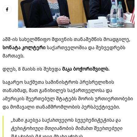
აშშ-ის სახელმწიფო მდივნის თანაშემწის მოადგილე,
სონატა
კოლტერი
საქართველოშია და შეხვედრებს
მართავს.
დღეს, 8 მაისს ის შეხვდა
მაკა ბოჭორიშვილს.
საგარეო საქმეთა სამინისტროს პრესრელიზის
თანახმად, მათ განიხილეს საქართველოსა და
ამერიკის შეერთებულ შტატებს შორის ურთიერთობები
და მომავალი თანამშრომლობის პერსპექტივები.
„ხაზი გაესვა საქართველოს სუვერენიტეტისა და
ტერიტორიული მთლიანობის მიმართ შეერთებული
შტატების მტკიცე მხარდაჭერას.