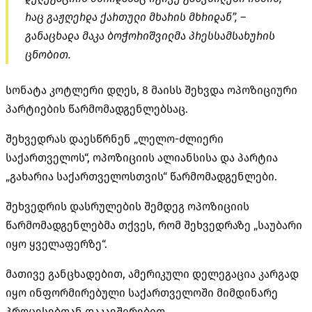
რაც გაჟღერდა ქართული მხარის მხრიდან”, –
განაცხადა მაკა ბოჭორიშვილმა პრესსამსახურის
ცნობით.
სონატა
კოტლერი
დღეს, 8 მაისს შეხვდა ოპოზიციური
პარტიების წარმომადგენლებსაც.
შეხვედრას დაესწრნენ „
ლელო-ძლიერი
საქართველოს“, ოპოზიციის ალიანსისა და პარტია
„გახარია საქართველოსთვის“ წარმომადგენლები.
შეხვედრის დასრულების შემდეგ ოპოზიციის
წარმომადგენლებმა თქვეს, რომ შეხვედრაზე „საუბარი
იყო ყველაფერზე“.
მათივე განცხადებით, ამერიკული დელეგაცია კარგად
იყო ინფორმირებული საქართველოში მიმდინარე
პროცესებთან დაკავშირებით.