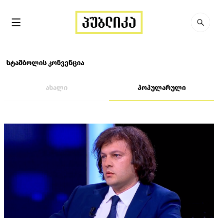
სტამბოლის კონვენცია
ახალი
პოპულარული