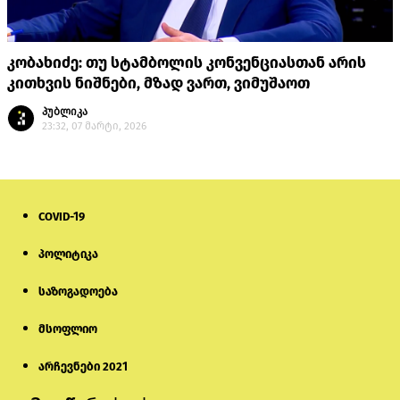
კობახიძე: თუ სტამბოლის კონვენციასთან არის
კითხვის ნიშნები, მზად ვართ, ვიმუშაოთ
პუბლიკა
23:32, 07 მარტი, 2026
COVID-19
პოლიტიკა
საზოგადოება
მსოფლიო
არჩევნები 2021