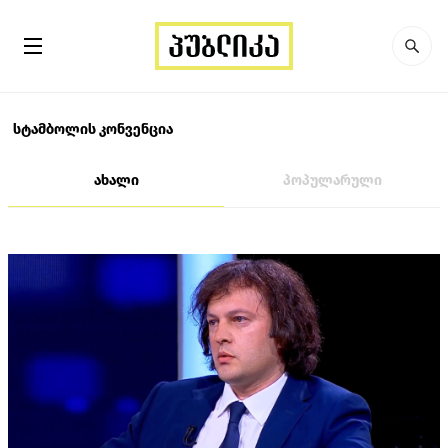
სტამბოლის კონვენცია
ახალი
პოპულარული