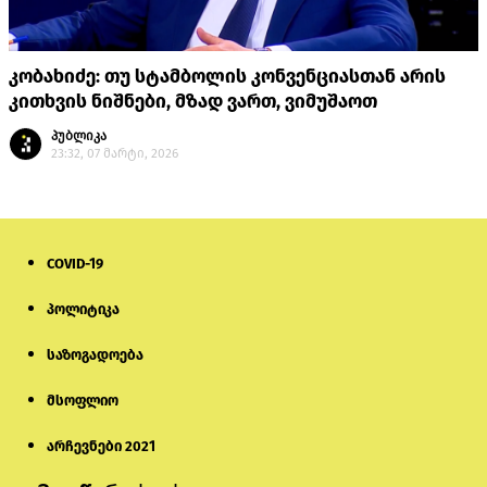
კობახიძე: თუ სტამბოლის კონვენციასთან არის
კითხვის ნიშნები, მზად ვართ, ვიმუშაოთ
პუბლიკა
23:32, 07 მარტი, 2026
COVID-19
პოლიტიკა
საზოგადოება
მსოფლიო
არჩევნები 2021