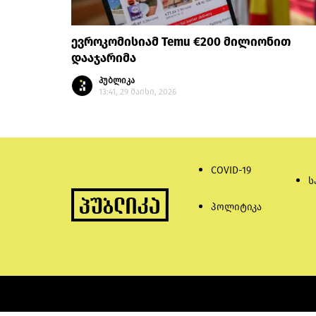
ევროკომისიამ Temu €200 მილიონით
დააჯარიმა
პუბლიკა
13:41, 29 მაისი, 2026
COVID-19
ს
პოლიტიკა