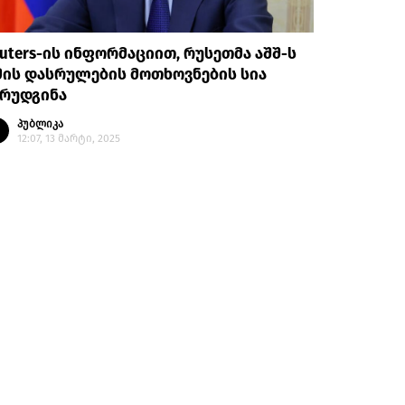
uters-ის ინფორმაციით, რუსეთმა აშშ-ს
ის დასრულების მოთხოვნების სია
არუდგინა
პუბლიკა
12:07, 13 მარტი, 2025