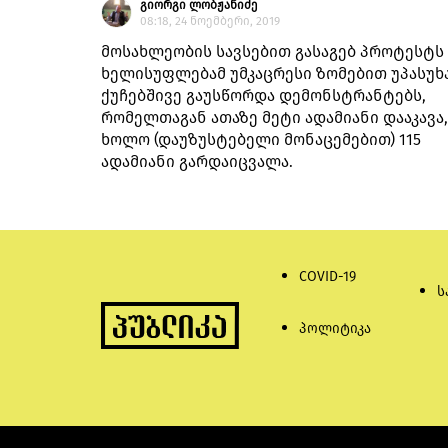
გიორგი ლობჟანიძე
08:18, 24 ნოემბერი, 2019
მოსახლეობის სავსებით გასაგებ პროტესტს
ხელისუფლებამ უმკაცრესი ზომებით უპასუხა
ქუჩებშივე გაუსწორდა დემონსტრანტებს,
რომელთაგან ათაზე მეტი ადამიანი დააკავა,
ხოლო (დაუზუსტებელი მონაცემებით) 115
ადამიანი გარდაიცვალა.
COVID-19
ს
პოლიტიკა