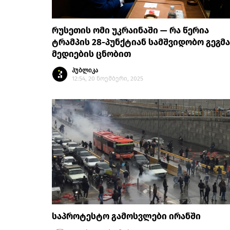
რუსეთის ომი უკრაინაში — რა წერია
ტრამპის 28-პუნქტიან სამშვიდობო გეგმ
მედიების ცნობით
პუბლიკა
12:54, 20 ნოემბერი, 2025
საპროტესტო გამოსვლები ირანში