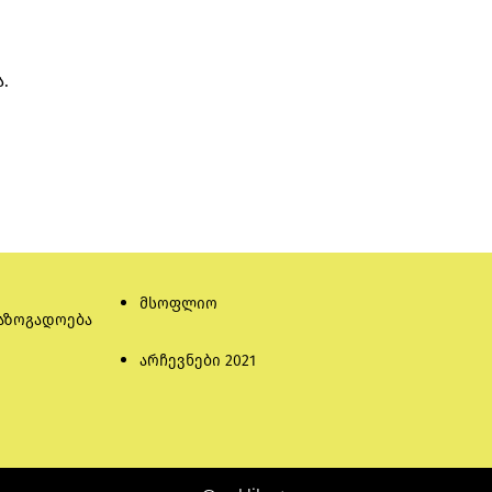
.
მსოფლიო
აზოგადოება
არჩევნები 2021