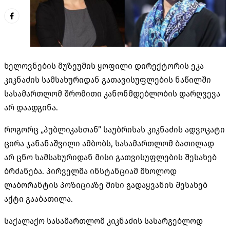
ხელოვნების მუზეუმის ყოფილი დირექტორის ეკა
კიკნაძის სამსახურიდან გათავისუფლების ნაწილში
სასამართლომ შრომითი კანონმდებლობის დარღვევა
არ დაადგინა.
როგორც „პუბლიკასთან” საუბრისას კიკნაძის ადვოკატი
ცირა ჯანანაშვილი ამბობს, სასამართლომ ბათილად
არ ცნო სამსახურიდან მისი გათვისუფლების შესახებ
ბრძანება. პირველმა ინსტანციამ მხოლოდ
ლაბორანტის პოზიციაზე მისი გადაყვანის შესახებ
აქტი გააბათილა.
საქალაქო სასამართლომ კიკნაძის სასარგებლოდ