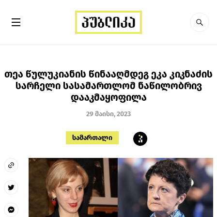
თეა წულუკიანის წინააღმდეგ ეკა კიკნაძის
სარჩელი სასამართლომ ნაწილობრივ
დააკმაყოფილა
29 მაისი, 2023
სამართალი