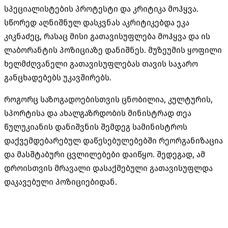
სპეციალისტების პროტესტი და კრიტიკა მოჰყვა.
სწორედ აღნიშნულ დასკვნას აკრიტიკებდა ეკა
კიკნაძეც, რასაც მისი გათავისუფლება მოჰყვა და ის
ლაბორანტის პოზიციაზე დანიშნეს. მუზეუმის ყოფილი
ხელმძღვანელი გათავისუფლებას თავის საჯარო
განცხადებებს უკავშირებს.
როგორც საზოგადოებისთვის ცნობილია, კულტურის,
სპორტისა და ახალგაზრდობის მინისტრად თეა
წულუკიანის დანიშვნის შემდეგ სამინისტროს
დაქვემდებარებულ დაწესებულებებში რეორგანიზაცია
და მასშტაბური ცვლილებები დაიწყო. შედეგად, ამ
დროისთვის მრავალი დასაქმებული გათავისუფლდა
დაკავებული პოზიციებიდან.