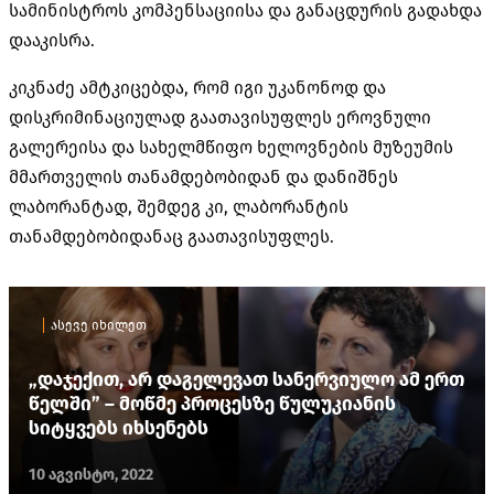
სამინისტროს კომპენსაციისა და განაცდურის გადახდა
დააკისრა.
კიკნაძე ამტკიცებდა, რომ იგი უკანონოდ და
დისკრიმინაციულად გაათავისუფლეს ეროვნული
გალერეისა და სახელმწიფო ხელოვნების მუზეუმის
მმართველის თანამდებობიდან და დანიშნეს
ლაბორანტად, შემდეგ კი, ლაბორანტის
თანამდებობიდანაც გაათავისუფლეს.
ასევე იხილეთ
„დაჯექით, არ დაგელევათ სანერვიულო ამ ერთ
წელში” – მოწმე პროცესზე წულუკიანის
სიტყვებს იხსენებს
10 აგვისტო, 2022