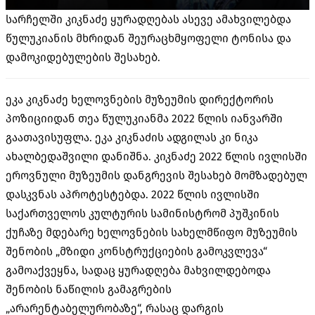
სარჩელში კიკნაძე ყურადღებას ასევე ამახვილებდა
წულუკიანის მხრიდან შეურაცხმყოფელი ტონისა და
დამოკიდებულების შესახებ.
ეკა კიკნაძე ხელოვნების მუზეუმის დირექტორის
პოზიციიდან თეა წულუკიანმა 2022 წლის იანვარში
გაათავისუფლა. ეკა კიკნაძის ადგილას კი ნიკა
ახალბედაშვილი დანიშნა. კიკნაძე 2022 წლის ივლისში
ეროვნული მუზეუმის დანგრევის შესახებ მომზადებულ
დასკვნას აპროტესტებდა. 2022 წლის ივლისში
საქართველოს კულტურის სამინისტრომ პუშკინის
ქუჩაზე მდებარე ხელოვნების სახელმწიფო მუზეუმის
შენობის „მზიდი კონსტრუქციების გამოკვლევა“
გამოაქვეყნა, სადაც ყურადღება მახვილდებოდა
შენობის ნაწილის გამაგრების
„არარენტაბელურობაზე“, რასაც დარგის