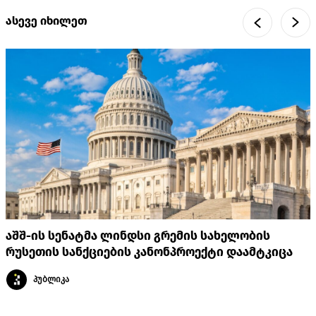
ასევე იხილეთ
აშშ-ის სენატმა ლინდსი გრემის სახელობის
რუსეთის სანქციების კანონპროექტი დაამტკიცა
პუბლიკა