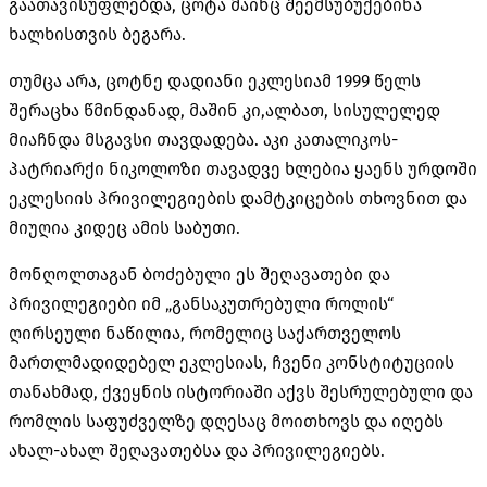
გაათავისუფლებდა, ცოტა მაინც შეემსუბუქებინა
ხალხისთვის ბეგარა.
თუმცა არა, ცოტნე დადიანი ეკლესიამ 1999 წელს
შერაცხა წმინდანად, მაშინ კი,ალბათ, სისულელედ
მიაჩნდა მსგავსი თავდადება. აკი კათალიკოს-
პატრიარქი ნიკოლოზი თავადვე ხლებია ყაენს ურდოში
ეკლესიის პრივილეგიების დამტკიცების თხოვნით და
მიუღია კიდეც ამის საბუთი.
მონღოლთაგან ბოძებული ეს შეღავათები და
პრივილეგიები იმ „განსაკუთრებული როლის“
ღირსეული ნაწილია, რომელიც საქართველოს
მართლმადიდებელ ეკლესიას, ჩვენი კონსტიტუციის
თანახმად, ქვეყნის ისტორიაში აქვს შესრულებული და
რომლის საფუძველზე დღესაც მოითხოვს და იღებს
ახალ-ახალ შეღავათებსა და პრივილეგიებს.