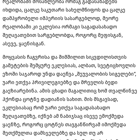
რეალობაში მოსახლეობა ორმაგ გადასახადებს
იხდიდა, ცალკე საკუთარი სახელმწიფოს და ცალკე
დამპყრობელი იმპერიის სასარგებლოდ, მეორე
რეალობაში კი ეკლესია ორმაგი საგადასახადო
შეღავათებით სარგებლობდა, როგორც მეფისგან,
ასევე, ყაენისგან.
მოყვასის ჩაგვრისა და შიმშილით სიკვდილისთვის
გამეტების შემყურე ეკლესიას, ალბათ, სვეტიცხოვლის
ეზოში საჯაროდ უნდა დაეწვა „შეუვალობის სიგელები“,
უარი ეთქვა პრივილეგიებზე და მრევლის ბედი
გაეზიარებინა. ამის ცხადი მაგალითიც ხომ თვალწინვე
ჰქონდა ცოტნე დადიანის სახით. მის მსგავსად,
ეკლესიასაც რომ უარი ეთქვა საგადასახადო
შეღავათებზე, იქნებ ამ ნაბიჯსაც ისევე ემოქმედა
ყაენზე, როგორც ცოტნეს თავგანწირვამ იმოქმედა
შეთქმულთა დამსჯელებზე და სულ თუ არ