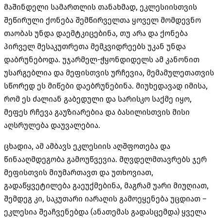
მაშინდელი სამართლის თანახმად, ეკლესიისთვის
შეწირული ქონება შემწირველთა ყოველ მომდევნო
თაობას უნდა დაემტკიცებინა, თუ არა და ქონება
პირველ მესაკუთრეთა მემკვიდრეებს უკან უნდა
დაბრუნებოდა. უჯარმელ-ჭყონდიდელს ამ კანონით
უსარგებლია და მეფისთვის ურჩევია, მემამულეთათვის
სწორედ ეს მიწები დაებრუნებინა. მიუხედავად იმისა,
რომ ეს ძალიან გაბედული და სარისკო საქმე იყო,
მეფეს რჩევა გაუზიარებია და ბასილისთვის მისი
აღსრულება დაუვალებია.
ცხადია, ამ ამბავს ეკლესიის აღშფოთება და
წინააღმდეგობა გამოუწვევია. მღვდელმთავრებს ჯერ
მეფისთვის მიუმართავთ და უთხოვიათ,
გადაწყვეტილება გაეუქმებინა, მაგრამ უარი მიუღიათ,
შემდეგ კი, საკუთარი იარაღის გამოეყენება უცდიათ –
ეკლესია შეაჩვენებდა (ანათემას გადასცემდა) ყველა