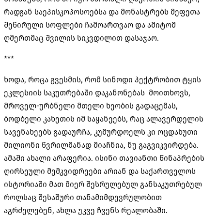
რადგან საეპისკოპოსოებსა და მონასტრებს მეფეთა
შეწირული სოფლები ჩამოართვაო და ამიტომ
ღმერთმაც შვილის სიკვდილით დასაჯაო.
***
ხოდა, როცა გვესმის, რომ სინოდი ჰექტრობით ტყის
ეკლესიის საკუთრებაში დაკანონებას მოითხოვს,
მროველ-ურბნელი მთელი ხეობის გადაცემას,
ბოდბელი კახეთის იმ საყანეებს, რაც ალავერდელის
სავენახეებს გადაურჩა, კუმურდოელს კი ოცდახუთი
მილიონი წვრილმანად მიაჩნია, ნუ გაგვიკვირდება.
ამაში ახალი არაფერია. ისინი თავიანთი წინაპრების
ღირსეული მემკვიდრეები არიან და საქართველოს
ისტორიაში მათ მიერ შესრულებულ განსაკუთრებულ
როლსაც შესაშური თანამიმდევრულობით
აგრძელებენ, ახლა უკვე ჩვენს რეალობაში.