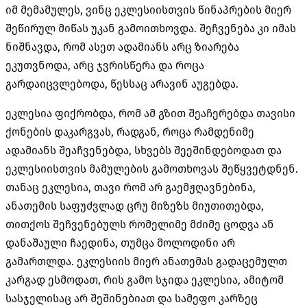
იმ მემამულეს, ვინც ეკლესიისთვის წინაპრების მიერ
შეწირულ მიწას უკან გამოითხოვდა. შეჩვენება კი იმას
ნიშნავდა, რომ ასეთ ადამიანს არც ზიარება
ეკუთვნოდა, არც ჯვრისწერა და როცა
გარდაიცვლებოდა, წესსაც არავინ აუგებდა.
ეკლესია ფიქრობდა, რომ ამ გზით შეაჩერებდა თავისი
ქონების დაკარგვას, რადგან, როცა რამდენიმე
ადამიანს შეაჩვენებდა, სხვებს შეეშინდებოდათ და
ეკლესიისთვის მამულების გამოთხოვას შეწყვეტდნენ.
თანაც ეკლესია, თავი რომ არ გაემჟღავნებინა,
ანათემის საფუძვლად ცრუ მიზეზს მიუთითებდა,
თითქოს შეჩვენებულს რომელიმე მძიმე ცოდვა ან
დანაშაული ჩაედინა, თუმცა მოლოდინი არ
გამართლდა. ეკლესიის მიერ ანათემას გადაცემულთ
კარგად ესმოდათ, რის გამო სჯიდა ეკლესია, ამიტომ
სასჯელისაც არ შეშინებიათ და სამეფო კარზეც