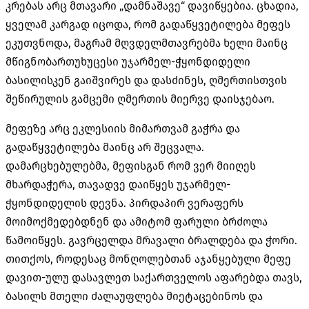
კრებას არც მთავარი „დამნაშავე“ დავიწყებია. ცხადია,
ყველამ კარგად იცოდა, რომ გადაწყვეტილება მეფეს
ეკუთვნოდა, მაგრამ მღვდელმთავრებმა ხელი მაინც
მწიგნობართუხუცესი უჯარმელ-ჭყონდიდელი
ბასილისკენ გაიშვირეს და დასძინეს, ღმერთისთვის
შეწირულის გამცემი ღმერთის მიერვე დაისჯებაო.
მეფეზე არც ეკლესიის მიმართვამ გაჭრა და
გადაწყვეტილება მაინც არ შეცვალა.
დამარცხებულებმა, მეფისგან რომ ვერ მიიღეს
მხარდაჭერა, თავადვე დაიწყეს უჯარმელ-
ჭყონდიდელის დევნა. პირდაპირ ვერაფერს
მოიმოქმედებდნენ და ამიტომ ფარული ბრძოლა
წამოიწყეს. გავრცელდა მრავალი ბრალდება და ჭორი.
თითქოს, როდესაც მონღოლებთან აჯანყებული მეფე
დავით-ულუ დასავლეთ საქართველოს აფარებდა თავს,
ბასილს მთელი ძალაუფლება მიეტაცებინოს და