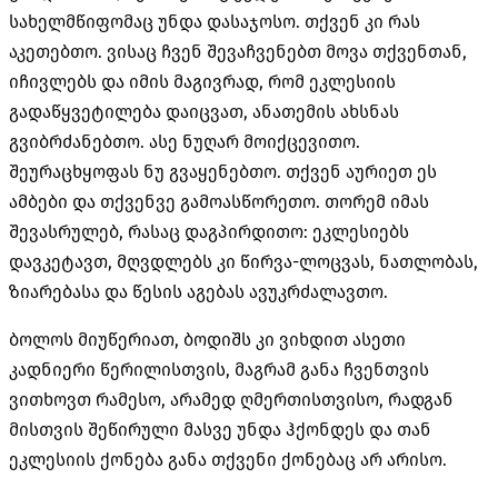
სახელმწიფომაც უნდა დასაჯოსო. თქვენ კი რას
აკეთებთო. ვისაც ჩვენ შევაჩვენებთ მოვა თქვენთან,
იჩივლებს და იმის მაგივრად, რომ ეკლესიის
გადაწყვეტილება დაიცვათ, ანათემის ახსნას
გვიბრძანებთო. ასე ნუღარ მოიქცევითო.
შეურაცხყოფას ნუ გვაყენებთო. თქვენ აურიეთ ეს
ამბები და თქვენვე გამოასწორეთო. თორემ იმას
შევასრულებ, რასაც დაგპირდითო: ეკლესიებს
დავკეტავთ, მღვდლებს კი წირვა-ლოცვას, ნათლობას,
ზიარებასა და წესის აგებას ავუკრძალავთო.
ბოლოს მიუწერიათ, ბოდიშს კი ვიხდით ასეთი
კადნიერი წერილისთვის, მაგრამ განა ჩვენთვის
ვითხოვთ რამესო, არამედ ღმერთისთვისო, რადგან
მისთვის შეწირული მასვე უნდა ჰქონდეს და თან
ეკლესიის ქონება განა თქვენი ქონებაც არ არისო.