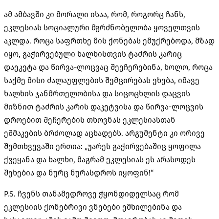
ამ ამბავში კი მორალი ისაა, რომ, როგორც ჩანს,
ეკლესიას სოციალური მგრძნობელობა ყოველთვის
აკლდა. როცა საფრთხე მის ქონებას ემუქრებოდა, მზად
იყო, გაჭირვებული ხალხისთვის ტაძრის კარიც
დაეკეტა და წირვა-ლოცვაც შეეჩერებინა, ხოლო, როცა
საქმე მისი ძალაუფლების შემცირებას ეხება, იმავე
ხალხის ჯანმრთელობისა და სიცოცხლის დაცვის
მიზნით ტაძრის კარის დაკეტვისა და წირვა-ლოცვის
დროებით შეჩერების თხოვნას ეკლესიასთან
ეშმაკების ბრძოლად აცხადებს. არგუმენტი კი ორივე
შემთხვევაში ერთია: „უარეს გაჭირვებაშიც ყოფილა
ქვეყანა და ხალხი, მაგრამ ეკლესიას ეს არასოდეს
შეხებია და ნურც ნურასდროს იყოფინ!“
P.S. ჩვენს თანამედროვე ჭყონდიდელსაც რომ
ეკლესიის ქონებრივი ვნებები ემხილებინა და