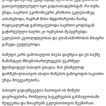
გათავისუფლებული იყო გადასახადებისგან. რა თქმა
უნდა, საერთო ეკონომიკური კრიზისი ეკლესიაზეც
აისახებოდა, მაგრამ მისი მდგომარეობა მაინც
რადიკალურად განსხვავებოდა საერთო ყოფისგან.
გაჭირვებული ხალხი კი ოცნებით შეჰყურებდა
ეკლესიის კეთილდღეობას და უთანასწორობის მძაფრი
განცდა ეუფლებოდა.
სამეფო კარს გამოსავლის ძიება დაუწყია და ეს საქმე
მაშინდელ მწიგნობართუხუცესს უჯარმელ-
ჭყონდიდელ ბასილს უთავია. მას უმამულოდ
დარჩენილთათვის ახალი მიწების გამოყოფის საკითხი
უნდა მოეგვარებინა.
ბასილს გადაუწყვეტია მათთვის ის მიწები
დაერიგებინა, რომელიც საუკუნეების განმავლობაში
მეფეებსა და მთავრებს ეკლესიისთვის შეეწირათ.