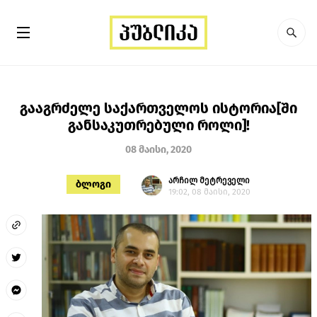
გააგრძელე საქართველოს ისტორია[ში
განსაკუთრებული როლი]!
08 მაისი, 2020
არჩილ მეტრეველი
ბლოგი
19:02, 08 მაისი, 2020