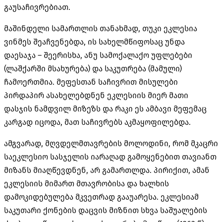
გაუსაჩივრებიათ.
მაშინდელი სამართლის თანახმად, თუკი ეკლესია
ვინმეს შეაჩვენებდა, ის სახელმწიფოსაც უნდა
დაესაჯა – შეერისხა, ანუ სამოქალაქო უფლებები
(ლაშქარში მსახურება) და საკუთრება (მამული)
ჩამოერთმია. მეფესთან საჩივრით მისულები
პირდაპირ ასახელებდნენ ეკლესიის მიერ მათი
დასჯის ნამდვილ მიზეზს და რაკი ეს ამბავი მეფემაც
კარგად იცოდა, მათ საჩივრებს აკმაყოფილებდა.
ამგვარად, მღვდელმთავრების მოლოდინი, რომ მკაცრი
საეკლესიო სასჯელის იარაღად გამოყენებით თავიანთ
მიზანს მიაღწევდნენ, არ გამართლდა. პირიქით, ამან
ეკლესიის მიმართ მთავრობისა და ხალხის
დამოკიდებულება მკვეთრად გააუარესა. ეკლესიამ
საკუთარი ქონების დაცვის მიზნით სხვა საშუალების