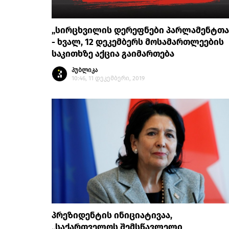
„სირცხვილის დერეფნები პარლამენტთა
- ხვალ, 12 დეკემბერს მოსამართლეების
საკითხზე აქცია გაიმართება
პუბლიკა
10:46, 11 დეკემბერი, 2019
პრეზიდენტის ინიციატივაა,
„საქართველოს შემსწავლელი