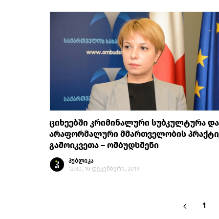
ციხეებში კრიმინალური სუბკულტურა და
არაფორმალური მმართველობის პრაქტი
გამოიკვეთა – ომბუდსმენი
პუბლიკა
12:30, 10 დეკემბერი, 2019
1