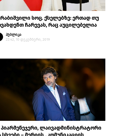
რაბიშვილი სოც. ქსელებზე: ერთად თუ
ვახდენთ ჩარევას, რაც აუცილებელია
პუბლიკა
22:42, 10 დეკემბერი, 2019
 პიარმენეჯერი, ლაივადმინისტრატორი
 სხვები – მერიის „კომუნიკაციის