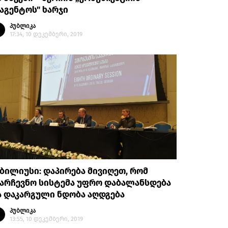
აგენტოს" ხარჯი
პუბლიკა
17:34, 10 დეკემბერი, 2019
ბილიუსი: დაპირება მივიღეთ, რომ
არჩევნო სისტემა უფრო დაბალანსდება
ა დაკარგული ნდობა აღდგება
პუბლიკა
13:55, 10 დეკემბერი, 2019