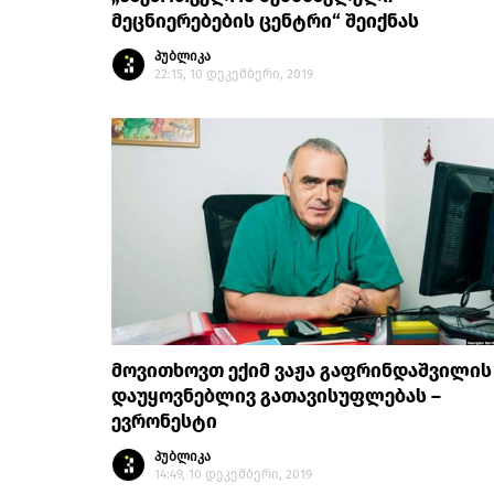
მეცნიერებების ცენტრი“ შეიქნას
პუბლიკა
22:15, 10 დეკემბერი, 2019
მოვითხოვთ ექიმ ვაჟა გაფრინდაშვილის
დაუყოვნებლივ გათავისუფლებას –
ევრონესტი
პუბლიკა
14:49, 10 დეკემბერი, 2019