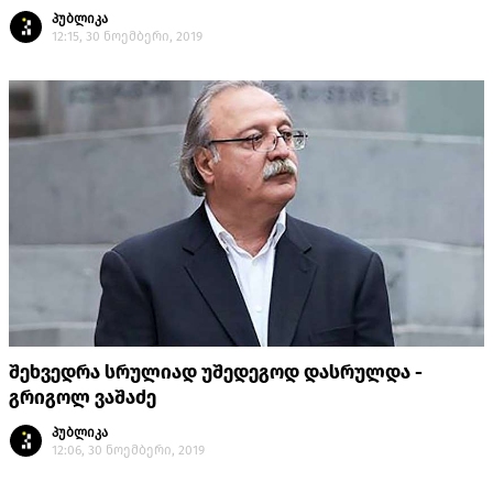
პუბლიკა
12:15, 30 ნოემბერი, 2019
შეხვედრა სრულიად უშედეგოდ დასრულდა -
გრიგოლ ვაშაძე
პუბლიკა
12:06, 30 ნოემბერი, 2019