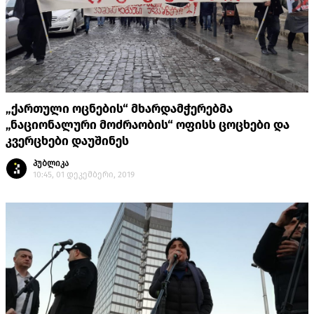
„ქართული ოცნების“ მხარდამჭერებმა
„ნაციონალური მოძრაობის“ ოფისს ცოცხები და
კვერცხები დაუშინეს
პუბლიკა
10:45, 01 დეკემბერი, 2019