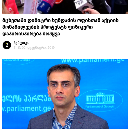
მცხეთაში დიმიტრი ხუნდაძის ოფისთან აქციის
მონაწილეების პროტესტს ფიზიკური
დაპირისპირება მოჰყვა
პუბლიკა
11:17, 02 დეკემბერი, 2019