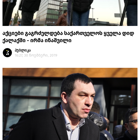
აქციები გაგრძელდება საქართველოს ყველა დიდ
ქალაქში - ირმა ინაშვილი
პუბლიკა
16:27, 30 ნოემბერი, 2019