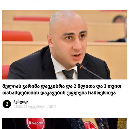
მელიას ჯარიმა დაეკისრა და 2 წლითა და 3 თვით
თანამდებობის დაკავების უფლება ჩამოერთვა
პუბლიკა
06:03, 02 დეკემბერი, 2019