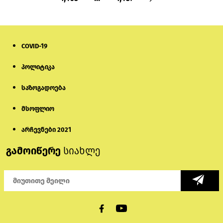
COVID-19
პოლიტიკა
საზოგადოება
მსოფლიო
არჩევნები 2021
გამოიწერე
სიახლე