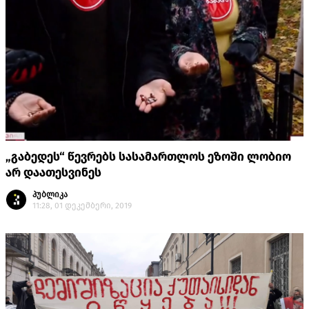
„გაბედეს“ წევრებს სასამართლოს ეზოში ლობიო
არ დაათესვინეს
პუბლიკა
11:28, 01 დეკემბერი, 2019