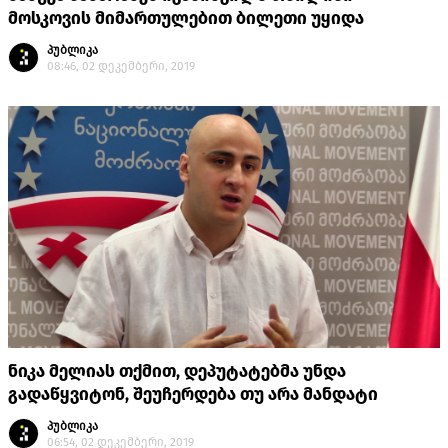
მოსკოვის მიმართულებით ბილეთი უყიდა
პუბლიკა
08:46, 02 დეკემბერი, 2019
ნიკა მელიას თქმით, დეპუტატებმა უნდა
გადაწყვიტონ, შეუჩერდება თუ არა მანდატი
პუბლიკა
06:54, 02 დეკემბერი, 2019