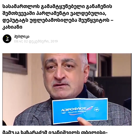
სასამართლოს გამამტყუნებელი განაჩენის
შემთხვევაში პარლამენტი ვალდებულია,
დეპუტატს უფლებამოსილება შეუწყვიტოს –
კახიანი
პუბლიკა
08:47, 02 დეკემბერი, 2019
მამუკა ხაზარაძემ ივანიშვილს თბილისი-