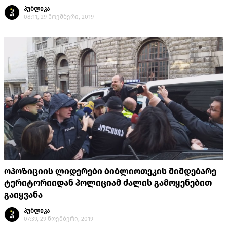
პუბლიკა
08:11, 29 ნოემბერი, 2019
ოპოზიციის ლიდერები ბიბლიოთეკის მიმდებარე
ტერიტორიიდან პოლიციამ ძალის გამოყენებით
გაიყვანა
პუბლიკა
07:39, 29 ნოემბერი, 2019