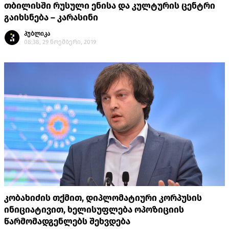
თბილისში რუსული ენისა და კულტურის ცენტრი
გაიხსნება – კარასინი
პუბლიკა
08:38, 29 ნოემბერი, 2019
კობახიძის თქმით, დიპლომატიური კორპუსის
ინიციატივით, ხელისუფლება ოპოზიციის
წარმომადგენლებს შეხვდება