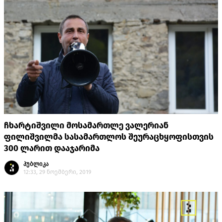
ჩხარტიშვილი მოსამართლე ვალერიან
ფილიშვილმა სასამართლოს შეურაცხყოფისთვის
300 ლარით დააჯარიმა
პუბლიკა
12:33, 29 ნოემბერი, 2019