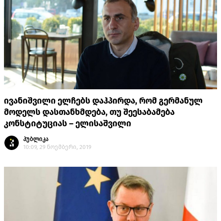
ივანიშვილი ელჩებს დაჰპირდა, რომ გერმანულ
მოდელს დასთანხმდება, თუ შეესაბამება
კონსტიტუციას – ელისაშვილი
პუბლიკა
10:09, 29 ნოემბერი, 2019