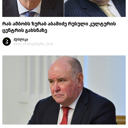
რას ამბობს ზურაბ აბაშიძე რუსული კულტურის
ცენტრის გახსნაზე
პუბლიკა
09:07, 29 ნოემბერი, 2019