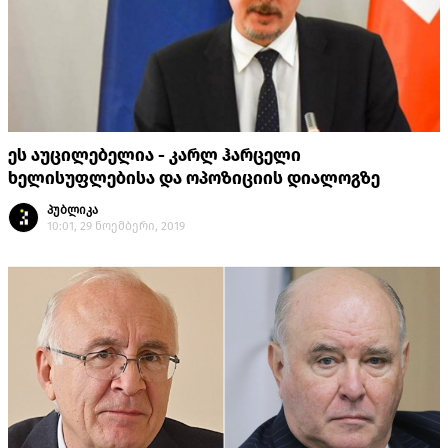
ეს აუცილებელია - კარლ ჰარცელი
ხელისუფლებისა და ოპოზიციის დიალოგზე
პუბლიკა
10:01, 29 ნოემბერი, 2019