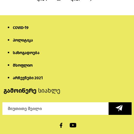
COVID-19
პოლიტიკა
საზოგადოება
მსოფლიო
არჩევნები 2021
გამოიწერე
სიახლე