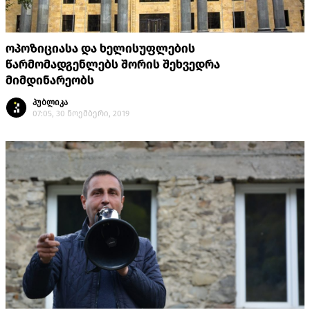
ოპოზიციასა და ხელისუფლების
წარმომადგენლებს შორის შეხვედრა
მიმდინარეობს
პუბლიკა
07:05, 30 ნოემბერი, 2019