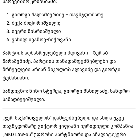
სარევიზიო კომისიაში:
გიორგი შალამბერიძე – თავმჯდომარე
ბექა ბოჭორიშვილი;
ივერი მისრიაშვილი
ვასილ ივანოვ-ჩიქოვანი.
პარტიის აღმასრულებელი მდივანი – ზურაბ
შარაშენიძე. პარტიის თანადამფუძნებლები და
მრჩევლები არიან ნიკოლოზ ალავიძე და გიორგი
ტუმასიანი.
სამდივნო: ნინო სტურუა, გიორგი მსხილაძე, სანდრო
სამადბეგიშვილი.
„ჯერ საქართველოს“ დამფუძნებელი და ახლა უკვე
თავმჯდომარე ვიქტორ ყიფიანი იურიდიული კომპანია
„MKD Law-ის“ უფროსი პარტნიორი და ანალიტიკური