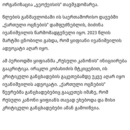
ორგანიზაცია „ჯეოქეისის“ თავმჯდომარეა.
წლების განმავლობაში ის საერთაშორისო დავებში
„ქართული ოცნების“ დამფუძნებლის, ბიძინა
ივანიშვილის წარმომადგენელი იყო. 2023 წლის
მარტში ცნობილი გახდა, რომ ყიფიანი ივანიშვილის
ადვოკატი აღარ იყო.
ამ პერიოდში ყიფიანმა „რუსული კანონის“ ინიციირება
გააკრიტიკა. ირაკლი კობახიძის მტკიცებით, ის
კრიტიკული განცხადების გაკეთებამდე უკვე აღარ იყო
ივანიშვილის ადვოკატი. „ქართული ოცნების“
წევრებმა განცხადებებიც გააკეთეს იმაზე, რომ
რუსული კანონი ყიფიანს თავად ეხებოდა და მისი
კრიტიკული განცხადებები ამან გამოიწვია.