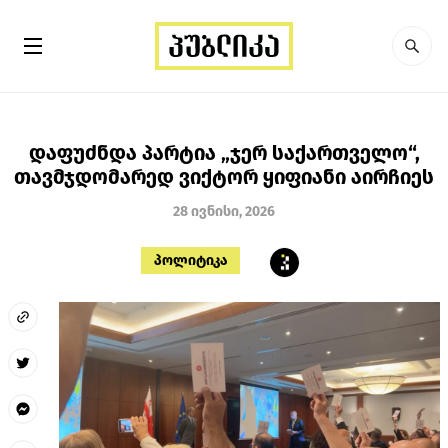
დაფუძნდა პარტია „ჯერ საქართველო“,
თავმჯდომარედ ვიქტორ ყიფიანი აირჩიეს
28 ივნისი, 2026
პოლიტიკა