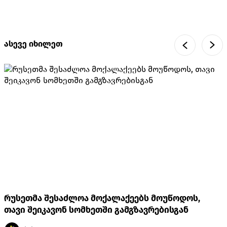
ასევე იხილეთ
რუსეთმა შესაძლოა მოქალაქეებს მოუწოდოს,
თავი შეიკავონ სომხეთში გამგზავრებისგან