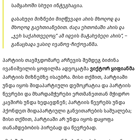
სამყაროში სრული ინტეგრაცია.
დასახული მიზნები მიღწევადი არის მხოლოდ და
მხოლოდ გაერთიანებით. ძალა ერთობაში არის და
„ჯერ საქართველოც“ ამ იდეის მატარებელი არის“, –
განაცხადა ვასილ ივანოვ-ჩიქოვანმა.
პარტიის თავმჯდომარე არჩევის შემდეგ ბიძინა
ივანიშვილის ყოფილმა ადვოკატმა
ვიქტორ ყიფიანმა
პარტიის მიზნებზე ისაუბრა. მისი თქმით, პარტიაში
უნდა იყოს შიდაპარტიული დემოკრატია და პარტიის
წევრები და მხარდამჭერები ერთმანეთთან მჭიდრო
კავშირს უნდა ხედავდნენ; პარტიის წევრებს უნდა
ჰქონდეთ შიდაპარტიული განვითარების საშუალება;
მისი თქმით, პარტიაში არ უნდა იყოს დაყოფა
თანამდებობის პირებად და წევრებად.