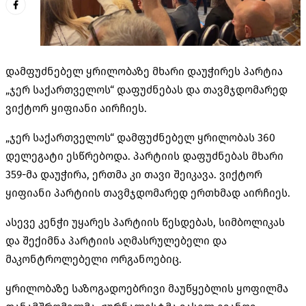
დამფუძნებელ ყრილობაზე მხარი დაუჭირეს პარტია
„ჯერ საქართველოს“ დაფუძნებას და თავმჯდომარედ
ვიქტორ ყიფიანი აირჩიეს.
„ჯერ საქართველოს“ დამფუძნებელ ყრილობას 360
დელეგატი ესწრებოდა. პარტიის დაფუძნებას მხარი
359-მა დაუჭირა, ერთმა კი თავი შეიკავა. ვიქტორ
ყიფიანი პარტიის თავმჯდომარედ ერთხმად აირჩიეს.
ასევე კენჭი უყარეს პარტიის წესდებას, სიმბოლიკას
და შექიმნა პარტიის აღმასრულებელი და
მაკონტროლებელი ორგანოებიც.
ყრილობაზე საზოგადოებრივი მაუწყებლის ყოფილმა