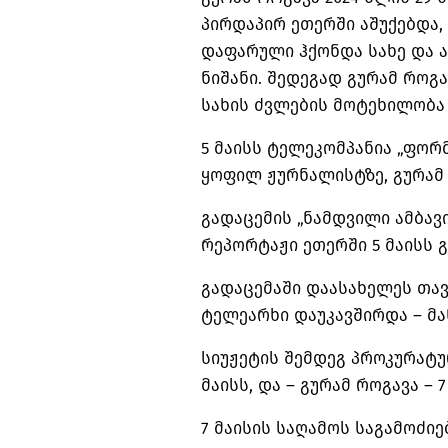
პირდაპირ ეთერში აშუქებდა,
დაფარული ჰქონდა სახე და 
ნიშანი. შედეგად გურამ როგა
სახის ძვლების მოტეხილობა
5 მაისს ტელეკომპანია „ფორ
ყოფილ ჟურნალისტზე, გურა
გადაცემის „ნამდვილი ამბა
რეპორტაჟი ეთერში 5 მაისს გ
გადაცემაში დაასახელეს თავ
ტელეარხი დაუკავშირდა – მა
სიუჟეტის შემდეგ პროკურატუ
მაისს, და – გურამ როგავა – 7
7 მაისის საღამოს საგამოძიე