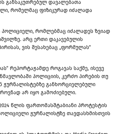
როს განსაკუთრებულ დავალებათა
ლი, რომელმაც ფიზიკურად იძალადა
 4 პოლიციელი, რომლებმაც იძალადეს ზვიად
იშვილზე. არც ერთი დაკავებულის
პირისას, ვის შესახებაც „ფორმულას“
ლას“
რეპორტაჟამდე
როგავას საქმე, ისევე
მავლობაში პოლიციის, კერძო პირების თუ
ნ ჟურნალისტებზე განხორციელებული
როვნად არ იყო გამოძიებული.
 2024 წლის ფართომასშტაბიანი პროტესტის
 პოლიციელი ჟურნალისტზე თავდასხმისთვის