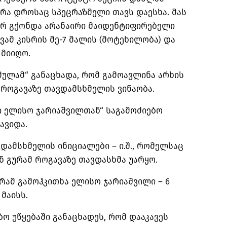
 რა დროსაც სპეცრაზმელი თავს დაესხა. მას
არ გქონდა არანაირი
მაიდენტიფირებელი
ვამ კისრის მე-7 მალის (მოტეხილობა) და
 მიიღო.
მულამ“ განაცხადა, რომ გამოავლინა არხის
მ
როგავაზე
თავდამსხმელის ვინაობა.
ვი ელისო
ჯარიაშვილთან
“ საგამოძიებო
ავიდა.
დამსხმელის ინიციალები – ი.შ., რომელსაც
ნ გურამ
როგავაზე
თავდასხმა უარყო.
რამ გამოჰკითხა ელისო ჯარიაშვილი – 6
 მაისს.
ბო უწყებაში განაცხადეს, რომ დააკავეს