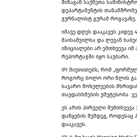
შინაგან საქმეთა სამინისტ
დეპარტამენტის თანამშრომე
ჟურნალისტ გურამ
როგავაზე
.
იმავე დღეს დააკავეს კიდევ
მაისაშვილსა და ლევან ხაბე
ინიციალები არ ემთხვევა იმ 
რეპორტაჟში იყო საუბარი.
IPI მიუთითებს, რომ „ფორმუ
როგორც ბოლო ორი წლის გან
საჯარო მოხელეების მხრიდა
თავდასხმების უმეტესობა ჯე
ეს არის პირველი შემთხვევა
დაწყების შემდეგ, როდესაც
დააკავეს.