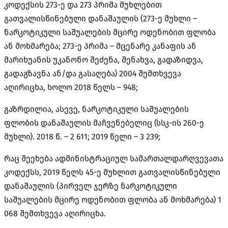
კოდექსის 273-ე და 273 პრიმა მუხლებით
გათვალისწინებული დანაშაულის (273-ე მუხლი –
ნარკოტიკული საშუალების მცირე ოდენობით ფლობა
ან მოხმარება; 273-ე პრიმა – მცენარე კანაფის ან
მარიხუანის უკანონო შეძენა, შენახვა, გადაზიდვა,
გადაგზავნა ან/და გასაღება) 2004 შემთხვევა
აღირიცხა, ხოლო 2018 წელს – 948;
გაზრდილია, ასევე, ნარკოტიკული საშუალების
ფლობის დანაშაულის მაჩვენებელიც (სსკ-ის 260-ე
მუხლი). 2018 წ. – 2 611; 2019 წელი – 3 239;
რაც შეეხება ადმინისტრაციულ სამართალდარღვევათა
კოდექსს, 2019 წელს 45-ე მუხლით გათვალისწინებული
დანაშაულის (პირველ ჯერზე ნარკოტიკული
საშუალების მცირე ოდენობით ფლობა ან მოხმარება) 1
068 შემთხვევა აღირიცხა.