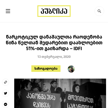
ნარკოტიკულ დანაშაულთა რაოდენობა
წინა წელთან შედარებით დაახლოებით
51%-ით გაიზარდა – IDFI
13 თებერვალი, 2020
საზოგადოება