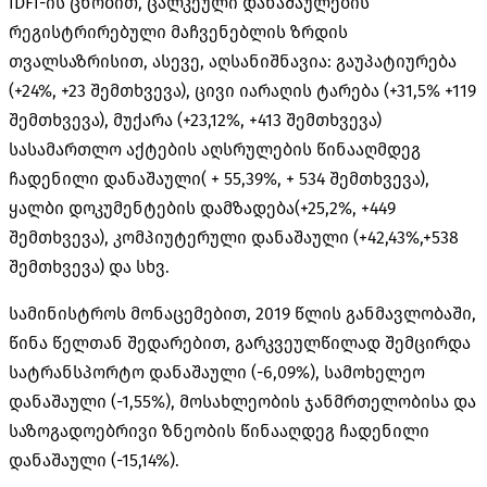
IDFI-ის ცნობით, ცალკეული დანაშაულების
რეგისტრირებული მაჩვენებლის ზრდის
თვალსაზრისით, ასევე, აღსანიშნავია: გაუპატიურება
(+24%, +23 შემთხვევა), ცივი იარაღის ტარება (+31,5% +119
შემთხვევა), მუქარა (+23,12%, +413 შემთხვევა)
სასამართლო აქტების აღსრულების წინააღმდეგ
ჩადენილი დანაშაული( + 55,39%, + 534 შემთხვევა),
ყალბი დოკუმენტების დამზადება(+25,2%, +449
შემთხვევა), კომპიუტერული დანაშაული (+42,43%,+538
შემთხვევა) და სხვ.
სამინისტროს მონაცემებით, 2019 წლის განმავლობაში,
წინა წელთან შედარებით, გარკვეულწილად შემცირდა
სატრანსპორტო დანაშაული (-6,09%), სამოხელეო
დანაშაული (-1,55%), მოსახლეობის ჯანმრთელობისა და
საზოგადოებრივი ზნეობის წინააღდეგ ჩადენილი
დანაშაული (-15,14%).