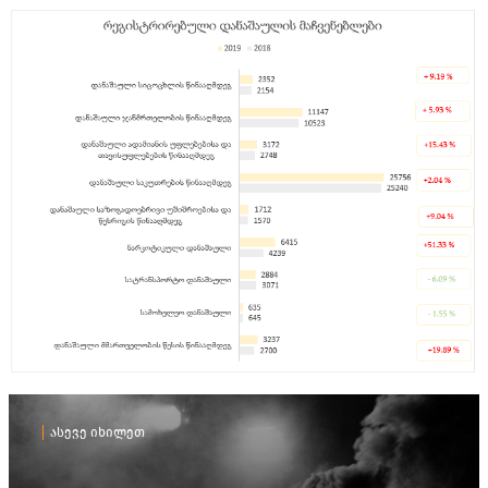
ასევე იხილეთ