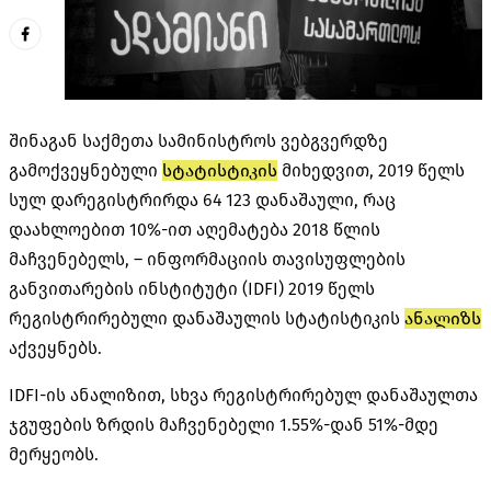
შინაგან საქმეთა სამინისტროს ვებგვერდზე
გამოქვეყნებული
სტატისტიკის
მიხედვით, 2019 წელს
სულ დარეგისტრირდა 64 123 დანაშაული, რაც
დაახლოებით 10%-ით აღემატება 2018 წლის
მაჩვენებელს, – ინფორმაციის თავისუფლების
განვითარების ინსტიტუტი (IDFI) 2019 წელს
რეგისტრირებული დანაშაულის სტატისტიკის
ანალიზს
აქვეყნებს.
IDFI-ის ანალიზით, სხვა რეგისტრირებულ დანაშაულთა
ჯგუფების ზრდის მაჩვენებელი 1.55%-დან 51%-მდე
მერყეობს.