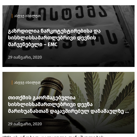
ასევე იხილეთ
გაზრდილია ნარკოტესტირებისა და
სისხლისსამართლებრივი დევნის
მაჩვენებელი – EMC
29 იანვარი, 2020
ასევე იხილეთ
თითქმის გაორმაგებულია
სისხლისსამართლებრივი დევნა
მარიხუანასთან დაკავშირებულ დანაშაულზე –
EMC
29 იანვარი, 2020