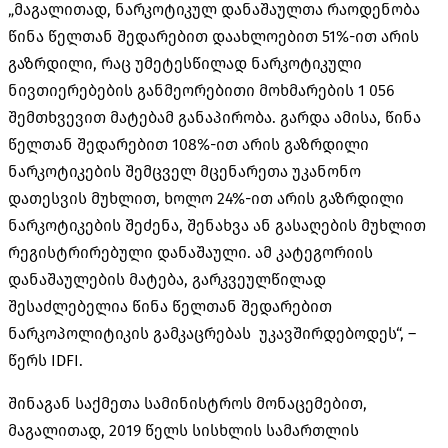
„მაგალითად, ნარკოტიკულ დანაშაულთა რაოდენობა
წინა წელთან შედარებით დაახლოებით 51%-ით არის
გაზრდილი, რაც უმეტესწილად ნარკოტიკული
ნივთიერებების განმეორებითი მოხმარების 1 056
შემთხვევით მატებამ განაპირობა. გარდა ამისა, წინა
წელთან შედარებით 108%-ით არის გაზრდილი
ნარკოტიკების შემცველ მცენარეთა უკანონო
დათესვის მუხლით, ხოლო 24%-ით არის გაზრდილი
ნარკოტიკების შეძენა, შენახვა ან გასაღების მუხლით
რეგისტრირებული დანაშაული. ამ კატეგორიის
დანაშაულების მატება, გარკვეულწილად
შესაძლებელია წინა წელთან შედარებით
ნარკოპოლიტიკის გამკაცრებას უკავშირდებოდეს“, –
წერს IDFI.
შინაგან საქმეთა სამინისტროს მონაცემებით,
მაგალითად, 2019 წელს სისხლის სამართლის