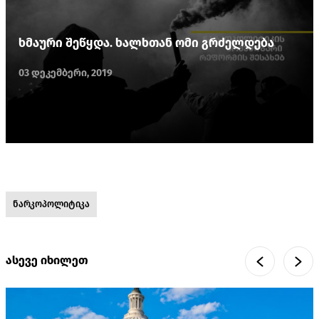
ხმაური შეწყდა. ხალხთან ომი გრძელდება
03 დეკემბერი, 2019
ნარკოპოლიტიკა
ასევე იხილეთ