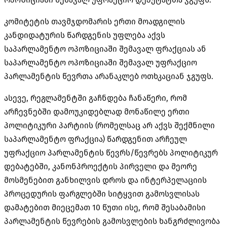
კომიტეტის თავმჯდომარის ერთი მოადგილის
კანდიდატურის წარდგენის უფლება აქვს
საპარლამენტო ოპოზიციაში შემავალ ფრაქციას ან
საპარლამენტო ოპოზიციაში შემავალ უფრაქციო
პარლამენტის წევრთა არანაკლებ ოთხკაციან ჯგუფს.
ასევე, რეგლამენტში გაჩნდება ჩანაწერი, რომ
არჩევნებში დამოუკიდებლად მონაწილე ერთი
პოლიტიკური პარტიის (რომელსაც არ აქვს შექმნილი
საპარლამენტო ფრაქცია) წარდგენით არჩეულ
უფრაქციო პარლამენტის წევრს/წევრებს პოლიტიკურ
დებატებში, კანონპროექტის პირველი და მეორე
მოსმენებით განხილვის დროს და ინტერპელაციის
პროცედურის ფარგლებში სიტყვით გამოსვლისას
დამატებით მიეცემათ 10 წუთი ისე, რომ შესაბამისი
პარლამენტის წევრების გამოსვლების ხანგრძლივობა