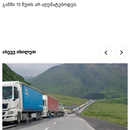
ჯამში 15 წუთს არ აღემატებოდეს.
ასევე იხილეთ