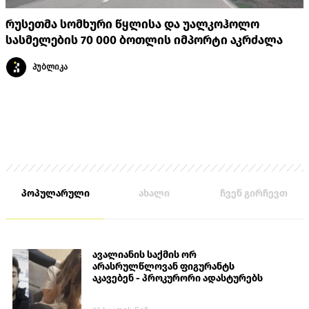
რუსეთმა სომხური წყლისა და უალკოჰოლო
სასმელების 70 000 ბოთლის იმპორტი აკრძალა
პუბლიკა
პოპულარული
ახალი
ჩვენ გირჩევთ
ავალიანის საქმის ორ
არასრულწლოვან ფიგურანტს
აკავებენ - პროკურორი ადასტურებს