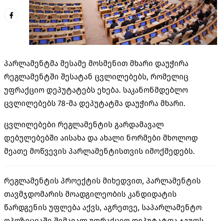
პარლამენტმა მესამე მოსმენით მხარი დაუჭირა
რეგლამენტში შესატან ცვლილებებს, რომელიც
უფრაქციო დეპუტატებს ეხება. საკანონმდებლო
ცვლილებებს 78-მა დეპუტატმა დაუჭირა მხარი.
ცვლილებები რეგლამენტის გარდამავალ
დებულებებში აისახა და ახალი ნორმები მხოლოდ
მეათე მოწვევის პარლამენტისთვის იმოქმედებს.
რეგლამენტის პროექტის მიხედვით, პარლამენტის
თავმჯდომარის მოადგილეობის კანდიდატის
წარდგენის უფლება აქვს, აგრეთვე, საპარლამენტო
ოპოზიციაში შემავალ უფრაქციო დეპუტატთა ჯგუფს.