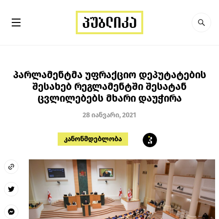
პარლამენტმა უფრაქციო დეპუტატების
შესახებ რეგლამენტში შესატან
ცვლილებებს მხარი დაუჭირა
28 იანვარი, 2021
კანონმდებლობა