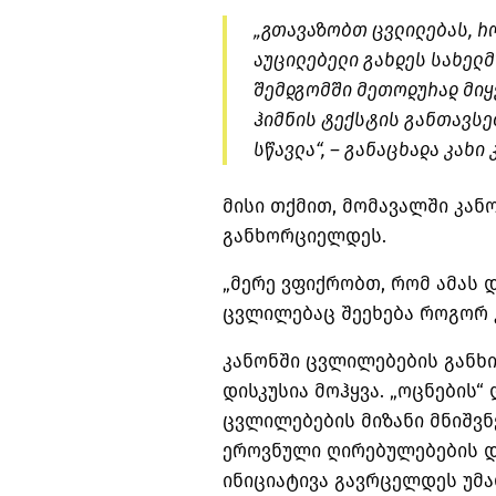
„გთავაზობთ ცვლილებას, რ
აუცილებელი გახდეს სახელ
შემდგომში მეთოდურად მიყ
ჰიმნის ტექსტის განთავსებ
სწავლა“, – განაცხადა კახი 
მისი თქმით, მომავალში კან
განხორციელდეს.
„მერე ვფიქრობთ, რომ ამას 
ცვლილებაც შეეხება როგორ კე
კანონში ცვლილებების განხ
დისკუსია მოჰყვა. „ოცნების
ცვლილებების მიზანი მნიშვ
ეროვნული ღირებულებების დ
ინიციატივა გავრცელდეს უმა