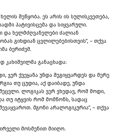
ხელის შეწყობა. ეს არის ის სულისკვეთება,
ადმი პატივისცემა და სიყვარული.
ბი და ხელმძღვანელები ძალიან
ბას გიხდიან ცვლილებებისთვის“, – თქვა
მა ბერიძემ.
ად კახიშვილმა განაცხადა:
დი, ჯერ ქვეყანა უნდა შეგიყვარდეს და მერე
რგია თუ ცუდია, აქ დაიბადე, უნდა
შეცვლი. ლოგიკას ვერ ვხედავ, რომ მოდი,
ა თუ იტყვის რომ მომწონს, სადაც
შევაყვაროთ. მგონი არალოგიკურია“, – თქვა
ირველი მოსმენით მიიღო.