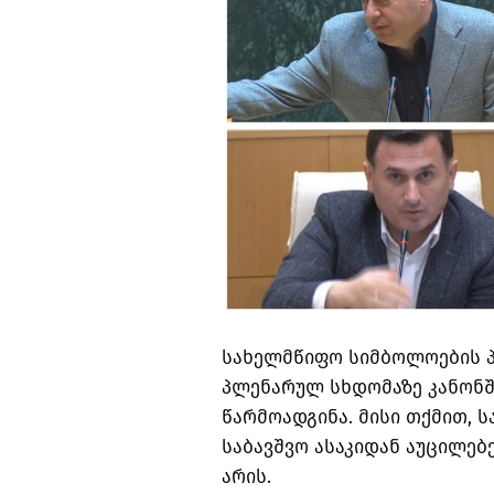
სახელმწიფო სიმბოლოების 
პლენარულ სხდომაზე კანონშ
წარმოადგინა. მისი თქმით,
საბავშვო ასაკიდან აუცილებ
არის.