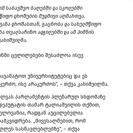
ომ საბავშვო ბაღებში და სკოლებში
მწიფო დროშების მუდმივი აღმართვა.
ვანა დროშასთან, გაცნობა და სახელმწიფო
ა თვალსაჩინო ადგილებში და ამ ჰიმნის
კახიშვილმა.
ონში ცვლილებები შესაძლოა ისევ
დავამატოთ უნივერსიტეტებიც და ეს
რძო, ისე არაკერძოს“, – თქვა კახიშვილმა.
ილვას პარლამენტის პლენარულ სხდომაზე
“ დეპუტატის თამარ ტალიაშვილის თქმით,
ნელოვანია, რადგან აუცილებელია
ამკვიდრება. „მივესალმებით, რომ
ღლეს სასწავლებლებზე“, – თქვა