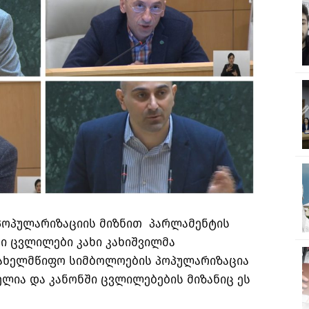
პოპულარიზაციის მიზნით პარლამენტის
ი ცვლილები კახი კახიშვილმა
 სახელმწიფო სიმბოლოების პოპულარიზაცია
ელია და კანონში ცვლილებების მიზანიც ეს