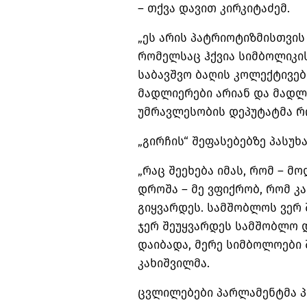
– თქვა დავით კირკიტაძემ.
„ეს არის პატრიოტიზმისთვის 
რომელსაც ჰქვია სიმბოლიკის
საბავშვო ბაღის კოლექტივე
მადლიერები არიან და მადლო
უმრავლესობის დეპუტატმა რი
„გირჩის“ შეფასებებზე პასუხ
„რაც შეეხება იმას, რომ – მო
დროშა – მე ვფიქრობ, რომ კა
გიყვარდეს. სამშობლოს ვერ 
ჯერ შეუყვარდეს სამშობლო დ
დაიბადა, მერე სიმბოლოები 
კახიშვილმა.
ცვლილებები პარლამენტმა პ